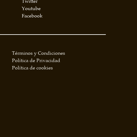
Twitter
Youtube
Facebook
Términos y Condiciones
Política de Privacidad
Política de cookies