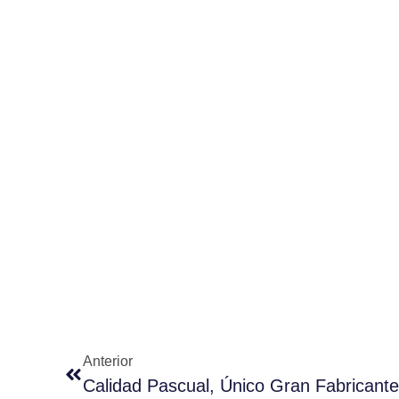
Anterior