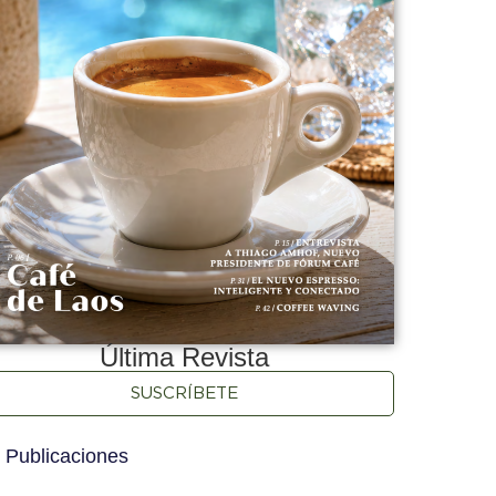
Última Revista
SUSCRÍBETE
 Publicaciones