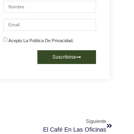
Acepto La Política De Privacidad.
Suscribirse
Siguiente
El Café En Las Oficinas