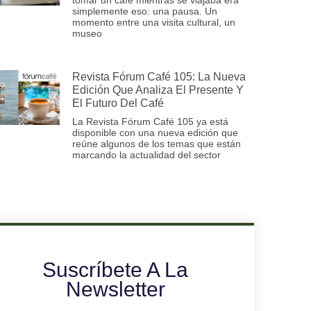
simplemente eso: una pausa. Un
momento entre una visita cultural, un
museo
Revista Fórum Café 105: La Nueva
Edición Que Analiza El Presente Y
El Futuro Del Café
La Revista Fórum Café 105 ya está
disponible con una nueva edición que
reúne algunos de los temas que están
marcando la actualidad del sector
Suscríbete A La
Newsletter