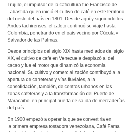
Trujillo, el impulsor de la caficultura fue Francisco de
Labastida quien inició el cultivo de café en este territorio
del oeste del país en 1801. Des de aquí y siguiendo los
Andes tachirenses, el cafeto continuó su viaje hasta
Colombia, penetrando en el país vecino por Cúcuta y
Salvador de las Palmas.
Desde principios del siglo XIX hasta mediados del siglo
XX, el cultivo de café en Venezuela desplazó al del
cacao y fue el motor que dinamizó la economía
nacional. Su cultivo y comercialización contribuyó a la
apertura de carreteras y vías fluviales, a la
consolidación, también, de centros urbanos en las
zonas cafeteras y a la transformación del Puerto de
Maracaibo, en principal puerta de salida de mercaderías
del país.
En 1900 empezó a operar la que se convertiría en
la primera empresa tostadora venezolana, Café Fama