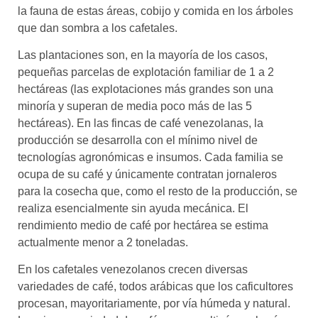
la fauna de estas áreas, cobijo y comida en los árboles
que dan sombra a los cafetales.
Las plantaciones son, en la mayoría de los casos,
pequeñas parcelas de explotación familiar de 1 a 2
hectáreas (las explotaciones más grandes son una
minoría y superan de media poco más de las 5
hectáreas). En las fincas de café venezolanas, la
producción se desarrolla con el mínimo nivel de
tecnologías agronómicas e insumos. Cada familia se
ocupa de su café y únicamente contratan jornaleros
para la cosecha que, como el resto de la producción, se
realiza esencialmente sin ayuda mecánica. El
rendimiento medio de café por hectárea se estima
actualmente menor a 2 toneladas.
En los cafetales venezolanos crecen diversas
variedades de café, todos arábicas que los caficultores
procesan, mayoritariamente, por vía húmeda y natural.