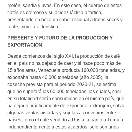
melón, sandía y uvas. En este caso, el cuerpo de estos
cafés es cremoso y su acidez láctica o tartica,
presentando en boca un sabor residual a frutos secos y
roble, muy característico.
PRESENTE Y FUTURO DE LA PRODUCCIÓN Y
EXPORTACIÓN
Desde comienzos del siglo XXI, la producción de café
en el país no ha dejado de caer y si hace poco más de
15 años atrás, Venezuela producía 160.000 toneladas, y
exportaba hasta 40.000 toneladas (año 2005), la
cosecha prevista para el periodo 2020-21, se estima
que no superará las 60.000 toneladas, las cuales, casi
en su totalidad serán consumidas en el mismo país, que
ha dejado prácticamente de exportar al extranjero, salvo
algunas ventas aisladas y sujetas a convenios entre
países como el café vendido a Rusia, a Irán o a Turquía.
Independientemente a estos acuerdos, solo son unos