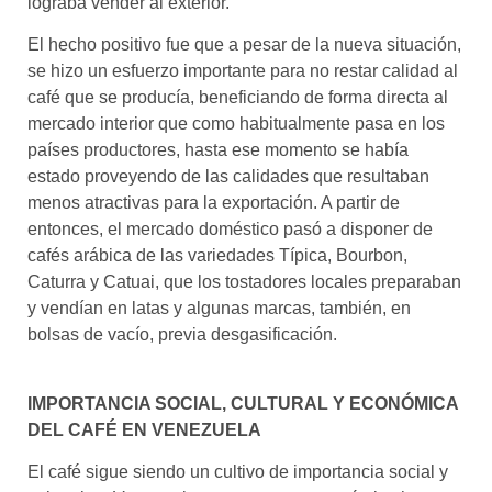
lograba vender al exterior.
El hecho positivo fue que a pesar de la nueva situación,
se hizo un esfuerzo importante para no restar calidad al
café que se producía, beneficiando de forma directa al
mercado interior que como habitualmente pasa en los
países productores, hasta ese momento se había
estado proveyendo de las calidades que resultaban
menos atractivas para la exportación. A partir de
entonces, el mercado doméstico pasó a disponer de
cafés arábica de las variedades Típica, Bourbon,
Caturra y Catuai, que los tostadores locales preparaban
y vendían en latas y algunas marcas, también, en
bolsas de vacío, previa desgasificación.
IMPORTANCIA SOCIAL, CULTURAL Y ECONÓMICA
DEL CAFÉ EN VENEZUELA
El café sigue siendo un cultivo de importancia social y