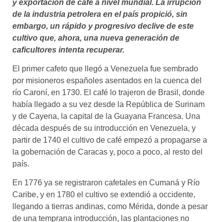
y exportación de café a nivel mundial. La irrupción
de la industria petrolera en el país propició, sin
embargo, un rápido y progresivo declive de este
cultivo que, ahora, una nueva generación de
caficultores intenta recuperar.
El primer cafeto que llegó a Venezuela fue sembrado
por misioneros españoles asentados en la cuenca del
río Caroní, en 1730. El café lo trajeron de Brasil, donde
había llegado a su vez desde la República de Surinam
y de Cayena, la capital de la Guayana Francesa. Una
década después de su introducción en Venezuela, y
partir de 1740 el cultivo de café empezó a propagarse a
la gobernación de Caracas y, poco a poco, al resto del
país.
En 1776 ya se registraron cafetales en Cumaná y Río
Caribe, y en 1780 el cultivo se extendió a occidente,
llegando a tierras andinas, como Mérida, donde a pesar
de una temprana introducción, las plantaciones no