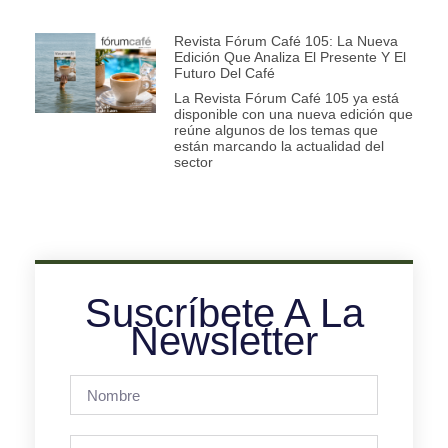
Revista Fórum Café 105: La Nueva
Edición Que Analiza El Presente Y El
Futuro Del Café
La Revista Fórum Café 105 ya está
disponible con una nueva edición que
reúne algunos de los temas que
están marcando la actualidad del
sector
Suscríbete A La
Newsletter