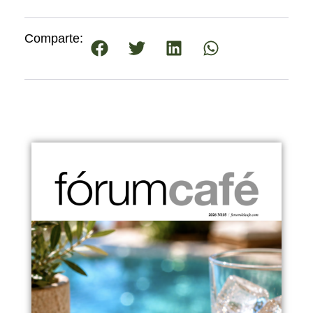
Comparte: