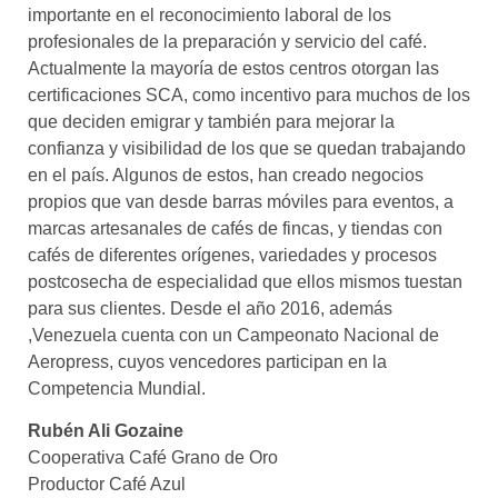
importante en el reconocimiento laboral de los
profesionales de la preparación y servicio del café.
Actualmente la mayoría de estos centros otorgan las
certificaciones SCA, como incentivo para muchos de los
que deciden emigrar y también para mejorar la
confianza y visibilidad de los que se quedan trabajando
en el país. Algunos de estos, han creado negocios
propios que van desde barras móviles para eventos, a
marcas artesanales de cafés de fincas, y tiendas con
cafés de diferentes orígenes, variedades y procesos
postcosecha de especialidad que ellos mismos tuestan
para sus clientes. Desde el año 2016, además
,Venezuela cuenta con un Campeonato Nacional de
Aeropress, cuyos vencedores participan en la
Competencia Mundial.
Rubén Ali Gozaine
Cooperativa Café Grano de Oro
Productor Café Azul