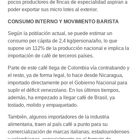
pocos productores de fincas de especialidad aspiran a
poder exportar sus micro lotes al exterior.
CONSUMO INTERNO Y MOVIMIENTO BARISTA
Según la población actual, se puede estimar un
consumo per cápita de 2,4 kg/persona/año, lo que
supone un 112% de la producción nacional e implica la
importación de café de terceros países.
Parte de este café llega de Colombia vía contrabando y
el resto, ya de forma legal, lo hace desde Nicaragua,
importado directamente por el Gobierno Nacional para
suplir el déficit venezolano. En los últimos tiempos,
además, ha empezado a llegar café de Brasil, ya
tostado, molido y empaquetado.
También, algunos importadores de la industria
alimentaria, traen al país café a punto para su
comercialización de marcas italianas, estadounidenses