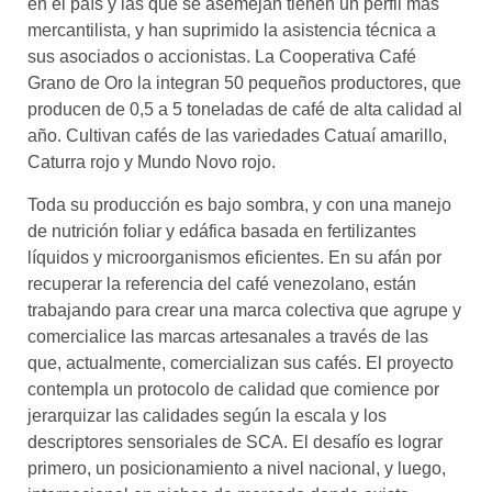
en el país y las que se asemejan tienen un perfil más
mercantilista, y han suprimido la asistencia técnica a
sus asociados o accionistas. La Cooperativa Café
Grano de Oro la integran 50 pequeños productores, que
producen de 0,5 a 5 toneladas de café de alta calidad al
año. Cultivan cafés de las variedades Catuaí amarillo,
Caturra rojo y Mundo Novo rojo.
Toda su producción es bajo sombra, y con una manejo
de nutrición foliar y edáfica basada en fertilizantes
líquidos y microorganismos eficientes. En su afán por
recuperar la referencia del café venezolano, están
trabajando para crear una marca colectiva que agrupe y
comercialice las marcas artesanales a través de las
que, actualmente, comercializan sus cafés. El proyecto
contempla un protocolo de calidad que comience por
jerarquizar las calidades según la escala y los
descriptores sensoriales de SCA. El desafío es lograr
primero, un posicionamiento a nivel nacional, y luego,