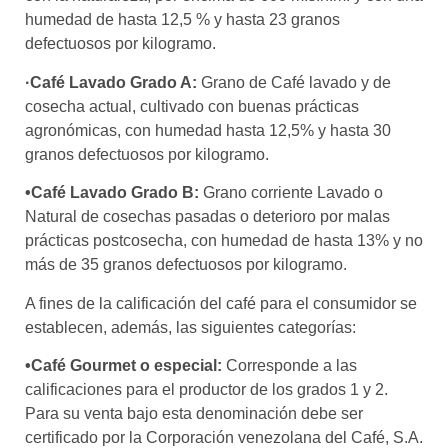
humedad de hasta 12,5 % y hasta 23 granos
defectuosos por kilogramo.
·Café Lavado Grado A:
Grano de Café lavado y de
cosecha actual, cultivado con buenas prácticas
agronómicas, con humedad hasta 12,5% y hasta 30
granos defectuosos por kilogramo.
•Café Lavado Grado B:
Grano corriente Lavado o
Natural de cosechas pasadas o deterioro por malas
prácticas postcosecha, con humedad de hasta 13% y no
más de 35 granos defectuosos por kilogramo.
A fines de la calificación del café para el consumidor se
establecen, además, las siguientes categorías:
•Café Gourmet o especial:
Corresponde a las
calificaciones para el productor de los grados 1 y 2.
Para su venta bajo esta denominación debe ser
certificado por la Corporación venezolana del Café, S.A.