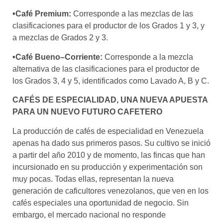
•Café Premium:
Corresponde a las mezclas de las
clasificaciones para el productor de los Grados 1 y 3, y
a mezclas de Grados 2 y 3.
•Café Bueno–Corriente:
Corresponde a la mezcla
alternativa de las clasificaciones para el productor de
los Grados 3, 4 y 5, identificados como Lavado A, B y C.
CAFÉS DE ESPECIALIDAD, UNA NUEVA APUESTA
PARA UN NUEVO FUTURO CAFETERO
La producción de cafés de especialidad en Venezuela
apenas ha dado sus primeros pasos. Su cultivo se inició
a partir del año 2010 y de momento, las fincas que han
incursionado en su producción y experimentación son
muy pocas. Todas ellas, representan la nueva
generación de caficultores venezolanos, que ven en los
cafés especiales una oportunidad de negocio. Sin
embargo, el mercado nacional no responde