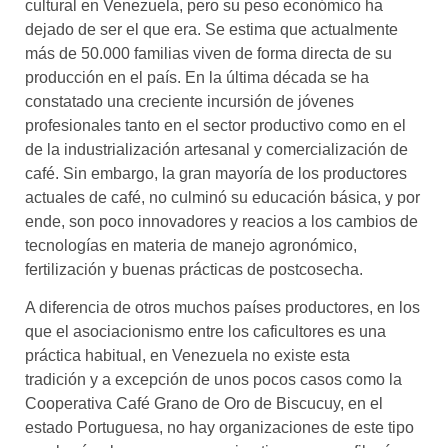
cultural en Venezuela, pero su peso económico ha
dejado de ser el que era. Se estima que actualmente
más de 50.000 familias viven de forma directa de su
producción en el país. En la última década se ha
constatado una creciente incursión de jóvenes
profesionales tanto en el sector productivo como en el
de la industrialización artesanal y comercialización de
café. Sin embargo, la gran mayoría de los productores
actuales de café, no culminó su educación básica, y por
ende, son poco innovadores y reacios a los cambios de
tecnologías en materia de manejo agronómico,
fertilización y buenas prácticas de postcosecha.
A diferencia de otros muchos países productores, en los
que el asociacionismo entre los caficultores es una
práctica habitual, en Venezuela no existe esta
tradición y a excepción de unos pocos casos como la
Cooperativa Café Grano de Oro de Biscucuy, en el
estado Portuguesa, no hay organizaciones de este tipo