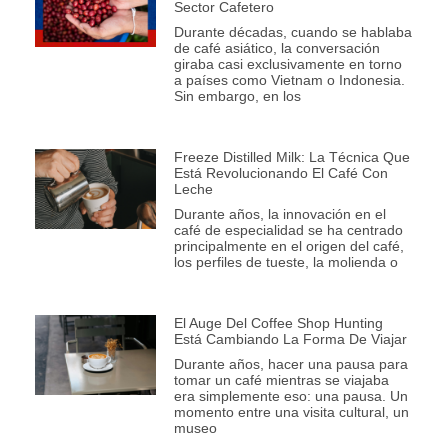
Sector Cafetero
Durante décadas, cuando se hablaba
de café asiático, la conversación
giraba casi exclusivamente en torno
a países como Vietnam o Indonesia.
Sin embargo, en los
Freeze Distilled Milk: La Técnica Que
Está Revolucionando El Café Con
Leche
Durante años, la innovación en el
café de especialidad se ha centrado
principalmente en el origen del café,
los perfiles de tueste, la molienda o
El Auge Del Coffee Shop Hunting
Está Cambiando La Forma De Viajar
Durante años, hacer una pausa para
tomar un café mientras se viajaba
era simplemente eso: una pausa. Un
momento entre una visita cultural, un
museo