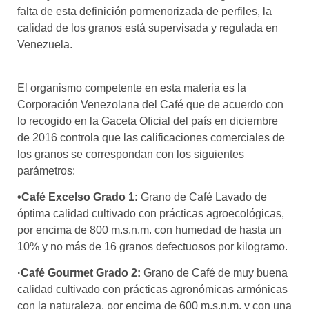
falta de esta definición pormenorizada de perfiles, la
calidad de los granos está supervisada y regulada en
Venezuela.
El organismo competente en esta materia es la
Corporación Venezolana del Café que de acuerdo con
lo recogido en la Gaceta Oficial del país en diciembre
de 2016 controla que las calificaciones comerciales de
los granos se correspondan con los siguientes
parámetros:
•Café Excelso Grado 1:
Grano de Café Lavado de
óptima calidad cultivado con prácticas agroecológicas,
por encima de 800 m.s.n.m. con humedad de hasta un
10% y no más de 16 granos defectuosos por kilogramo.
·Café Gourmet Grado 2:
Grano de Café de muy buena
calidad cultivado con prácticas agronómicas armónicas
con la naturaleza, por encima de 600 m.s.n.m. y con una