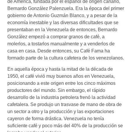
de América, fundada por el español de origen canario,
Bernardo González Palenzuela. Era la época del primer
gobierno de Antonio Guzmán Blanco, y a pesar de la
economía inestable y las diversas dificultades que se
presentaban en la Venezuela de entonces, Bernardo
González empezó a comprar granos de café, a
molerlos, a tostarlos manualmente y a venderlos de
casa en casa. Desde entonces, su Café Fama ha
formado parte de la cultura cafetera de los venezolanos.
En aquella época y hasta la mitad de la década de
1950, el café vivió muy buenos años en Venezuela,
posicionando a este origen entre los cinco máximos
productores del mundo. Sin embargo, el rápido
desarrollo de la industria petrolera frenó la actividad
cafetalera. Se produjo un trasvase de mano de obra de
un sector a otro y la producción y las exportaciones
cayeron de forma drástica. Venezuela no tenía
suficiente café y poco más del 40% de la producción se