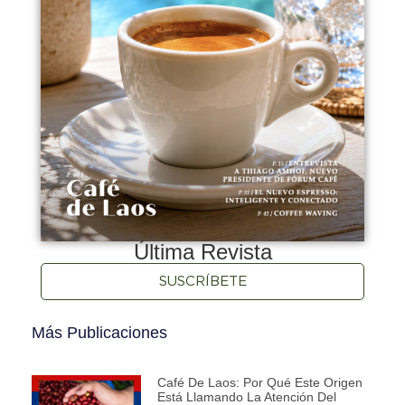
Última Revista
SUSCRÍBETE
Más Publicaciones
Café De Laos: Por Qué Este Origen
Está Llamando La Atención Del