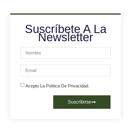
Suscríbete A La
Newsletter
Acepto La Política De Privacidad.
Suscribirse