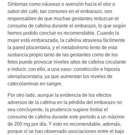
Síntomas como náuseas o aversión hacia el olor o
sabor del café, tan comunes en el embarazo, son
responsables de que muchas gestantes reduzcan el
consumo de cafeína durante el embarazo, lo que según
hemos podido concluir es recomendable. Cuando la
mujer está embarazada, la cafeína atraviesa fácilmente
la pared placentaria, y el metabolismo lento de esta
sustancia propio tanto de las gestantes como de los
fetos puede provocar niveles altos de cafeína circulante
e inducir, con ello, a una vaso- constricción e hipoxia
uteroplacentaria, ya que aumentan los niveles de
catecolaminas en sangre.
Por otro lado, aunque la evidencia de los efectos
adversos de la cafeína en la pérdida del embarazo no
sea concluyente, la prudencia sugiere limitar el
consumo de cafeína durante este periodo a un máximo
de 200 mg por día. Y esto es recomendable, además,
porque sí se han observado asociaciones entre el bajo