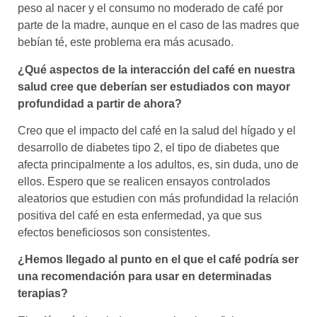
peso al nacer y el consumo no moderado de café por
parte de la madre, aunque en el caso de las madres que
bebían té, este problema era más acusado.
¿Qué aspectos de la interacción del café en nuestra
salud cree que deberían ser estudiados con mayor
profundidad a partir de ahora?
Creo que el impacto del café en la salud del hígado y el
desarrollo de diabetes tipo 2, el tipo de diabetes que
afecta principalmente a los adultos, es, sin duda, uno de
ellos. Espero que se realicen ensayos controlados
aleatorios que estudien con más profundidad la relación
positiva del café en esta enfermedad, ya que sus
efectos beneficiosos son consistentes.
¿Hemos llegado al punto en el que el café podría ser
una recomendación para usar en determinadas
terapias?