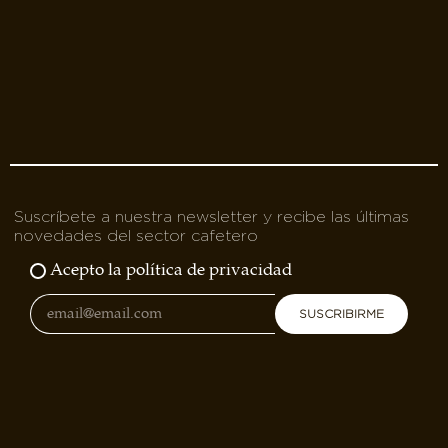
Suscríbete a nuestra newsletter y recibe las últimas
novedades del sector cafetero
Acepto la política de privacidad
SUSCRIBIRME