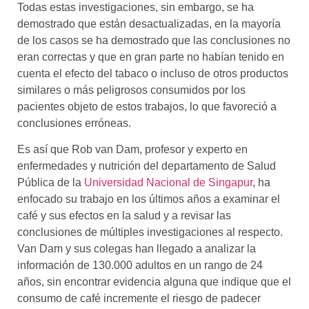
Todas estas investigaciones, sin embargo, se ha
demostrado que están desactualizadas, en la mayoría
de los casos se ha demostrado que las conclusiones no
eran correctas y que en gran parte no habían tenido en
cuenta el efecto del tabaco o incluso de otros productos
similares o más peligrosos consumidos por los
pacientes objeto de estos trabajos, lo que favoreció a
conclusiones erróneas.
Es así que Rob van Dam, profesor y experto en
enfermedades y nutrición del departamento de Salud
Pública de la
Universidad Nacional de Singapur
, ha
enfocado su trabajo en los últimos años a examinar el
café y sus efectos en la salud y a revisar las
conclusiones de múltiples investigaciones al respecto.
Van Dam y sus colegas han llegado a analizar la
información de 130.000 adultos en un rango de 24
años, sin encontrar evidencia alguna que indique que el
consumo de café incremente el riesgo de padecer