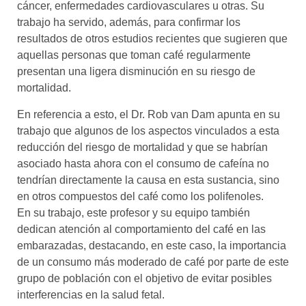
cáncer, enfermedades cardiovasculares u otras. Su
trabajo ha servido, además, para confirmar los
resultados de otros estudios recientes que sugieren que
aquellas personas que toman café regularmente
presentan una ligera disminución en su riesgo de
mortalidad.
En referencia a esto, el Dr. Rob van Dam apunta en su
trabajo que algunos de los aspectos vinculados a esta
reducción del riesgo de mortalidad y que se habrían
asociado hasta ahora con el consumo de cafeína no
tendrían directamente la causa en esta sustancia, sino
en otros compuestos del café como los polifenoles.
En su trabajo, este profesor y su equipo también
dedican atención al comportamiento del café en las
embarazadas, destacando, en este caso, la importancia
de un consumo más moderado de café por parte de este
grupo de población con el objetivo de evitar posibles
interferencias en la salud fetal.