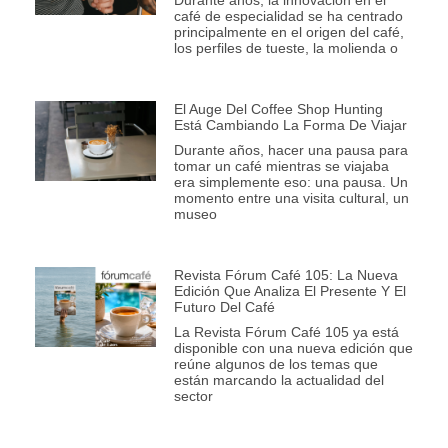
café de especialidad se ha centrado
principalmente en el origen del café,
los perfiles de tueste, la molienda o
El Auge Del Coffee Shop Hunting
Está Cambiando La Forma De Viajar
Durante años, hacer una pausa para
tomar un café mientras se viajaba
era simplemente eso: una pausa. Un
momento entre una visita cultural, un
museo
Revista Fórum Café 105: La Nueva
Edición Que Analiza El Presente Y El
Futuro Del Café
La Revista Fórum Café 105 ya está
disponible con una nueva edición que
reúne algunos de los temas que
están marcando la actualidad del
sector