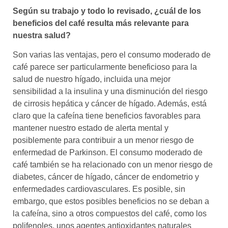
Según su trabajo y todo lo revisado, ¿cuál de los
beneficios del café resulta más relevante para
nuestra salud?
Son varias las ventajas, pero el consumo moderado de
café parece ser particularmente beneficioso para la
salud de nuestro hígado, incluida una mejor
sensibilidad a la insulina y una disminución del riesgo
de cirrosis hepática y cáncer de hígado. Además, está
claro que la cafeína tiene beneficios favorables para
mantener nuestro estado de alerta mental y
posiblemente para contribuir a un menor riesgo de
enfermedad de Parkinson. El consumo moderado de
café también se ha relacionado con un menor riesgo de
diabetes, cáncer de hígado, cáncer de endometrio y
enfermedades cardiovasculares. Es posible, sin
embargo, que estos posibles beneficios no se deban a
la cafeína, sino a otros compuestos del café, como los
polifenoles, unos agentes antioxidantes naturales