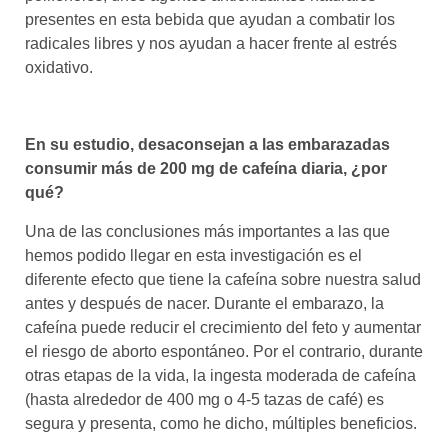
presentes en esta bebida que ayudan a combatir los
radicales libres y nos ayudan a hacer frente al estrés
oxidativo.
En su estudio, desaconsejan a las embarazadas
consumir más de 200 mg de cafeína diaria, ¿por
qué?
Una de las conclusiones más importantes a las que
hemos podido llegar en esta investigación es el
diferente efecto que tiene la cafeína sobre nuestra salud
antes y después de nacer. Durante el embarazo, la
cafeína puede reducir el crecimiento del feto y aumentar
el riesgo de aborto espontáneo. Por el contrario, durante
otras etapas de la vida, la ingesta moderada de cafeína
(hasta alrededor de 400 mg o 4-5 tazas de café) es
segura y presenta, como he dicho, múltiples beneficios.