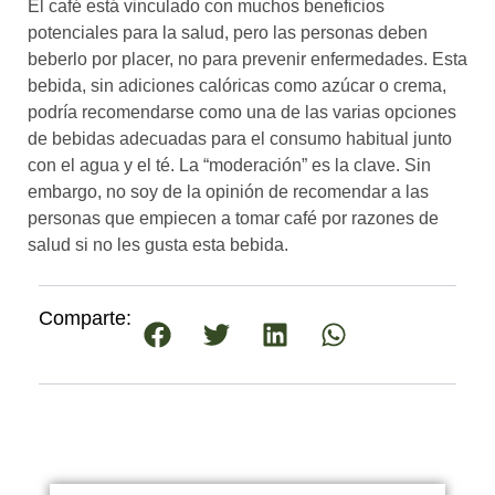
El café está vinculado con muchos beneficios
potenciales para la salud, pero las personas deben
beberlo por placer, no para prevenir enfermedades. Esta
bebida, sin adiciones calóricas como azúcar o crema,
podría recomendarse como una de las varias opciones
de bebidas adecuadas para el consumo habitual junto
con el agua y el té. La “moderación” es la clave. Sin
embargo, no soy de la opinión de recomendar a las
personas que empiecen a tomar café por razones de
salud si no les gusta esta bebida.
Comparte: