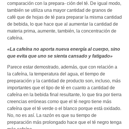
comparación con la prepara- ción del té. De igual modo,
también se utiliza una mayor cantidad de granos de
café que de hojas de té para preparar la misma cantidad
de bebida, lo que hace que al aumentar la cantidad de
materia prima, aumente, también, la concentración de
cafeína.
«La cafeína no aporta nueva energía al cuerpo, sino
que evita que uno se sienta cansado y fatigado»
Parece estar demostrado, además, que con relación a
la cafeína, la temperatura del agua, el tiempo de
preparación y la cantidad de producto son, incluso, más
importantes que el tipo de té en cuanto a cantidad de
cafeína en la bebida final resultante, lo que tira por tierra
creencias erróneas como que el té negro tiene más
cafeína que el té verde o el blanco porque está oxidado.
No, no es así. La razón es que su tiempo de
preparación más prolongado hace que el té negro tenga