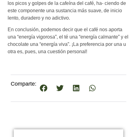
los picos y golpes de la cafeína del café, ha- ciendo de
este componente una sustancia más suave, de inicio
lento, duradero y no adictivo.
En conclusión, podemos decir que el café nos aporta
una “energía vigorosa”, el té una “energía calmante” y el
chocolate una “energía viva”. ¡La preferencia por una u
otra es, pues, una cuestión personal!
Comparte: