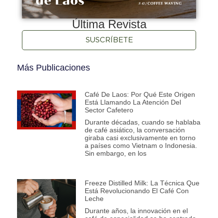
Última Revista
SUSCRÍBETE
Más Publicaciones
Café De Laos: Por Qué Este Origen
Está Llamando La Atención Del
Sector Cafetero
Durante décadas, cuando se hablaba
de café asiático, la conversación
giraba casi exclusivamente en torno
a países como Vietnam o Indonesia.
Sin embargo, en los
Freeze Distilled Milk: La Técnica Que
Está Revolucionando El Café Con
Leche
Durante años, la innovación en el