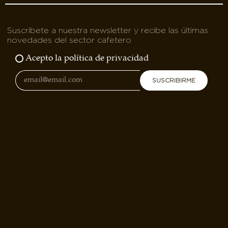
Suscríbete a nuestra newsletter y recibe las últimas
novedades del sector cafetero
Acepto la política de privacidad
SUSCRIBIRME