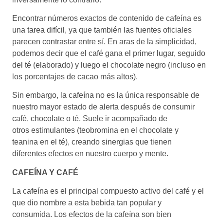
Encontrar números exactos de contenido de cafeína es
una tarea difícil, ya que también las fuentes oficiales
parecen contrastar entre sí. En aras de la simplicidad,
podemos decir que el café gana el primer lugar, seguido
del té (elaborado) y luego el chocolate negro (incluso en
los porcentajes de cacao más altos).
Sin embargo, la cafeína no es la única responsable de
nuestro mayor estado de alerta después de consumir
café, chocolate o té. Suele ir acompañado de
otros estimulantes (teobromina en el chocolate y
teanina en el té), creando sinergias que tienen
diferentes efectos en nuestro cuerpo y mente.
CAFEÍNA Y CAFÉ
La cafeína es el principal compuesto activo del café y el
que dio nombre a esta bebida tan popular y
consumida. Los efectos de la cafeína son bien