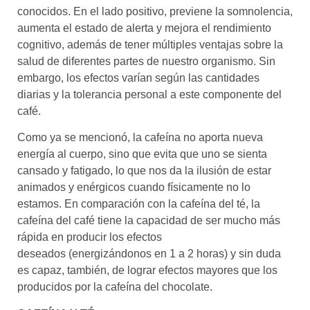
conocidos. En el lado positivo, previene la somnolencia,
aumenta el estado de alerta y mejora el rendimiento
cognitivo, además de tener múltiples ventajas sobre la
salud de diferentes partes de nuestro organismo. Sin
embargo, los efectos varían según las cantidades
diarias y la tolerancia personal a este componente del
café.
Como ya se mencionó, la cafeína no aporta nueva
energía al cuerpo, sino que evita que uno se sienta
cansado y fatigado, lo que nos da la ilusión de estar
animados y enérgicos cuando físicamente no lo
estamos. En comparación con la cafeína del té, la
cafeína del café tiene la capacidad de ser mucho más
rápida en producir los efectos
deseados (energizándonos en 1 a 2 horas) y sin duda
es capaz, también, de lograr efectos mayores que los
producidos por la cafeína del chocolate.