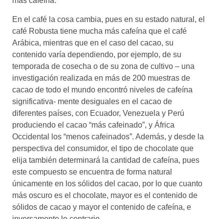
más cafeína.
En el café la cosa cambia, pues en su estado natural, el
café Robusta tiene mucha más cafeína que el café
Arábica, mientras que en el caso del cacao, su
contenido varía dependiendo, por ejemplo, de su
temporada de cosecha o de su zona de cultivo – una
investigación realizada en más de 200 muestras de
cacao de todo el mundo encontró niveles de cafeína
significativa- mente desiguales en el cacao de
diferentes países, con Ecuador, Venezuela y Perú
produciendo el cacao “más cafeinado”, y África
Occidental los “menos cafeinados”. Además, y desde la
perspectiva del consumidor, el tipo de chocolate que
elija también determinará la cantidad de cafeína, pues
este compuesto se encuentra de forma natural
únicamente en los sólidos del cacao, por lo que cuanto
más oscuro es el chocolate, mayor es el contenido de
sólidos de cacao y mayor el contenido de cafeína, e
inversamente lo contrario.