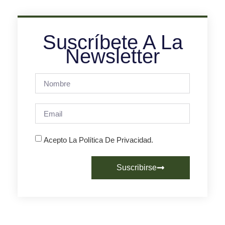
Suscríbete A La
Newsletter
Acepto La Política De Privacidad.
Suscribirse