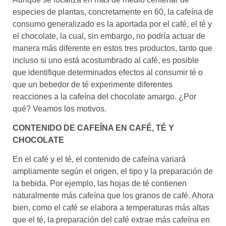
especies de plantas, concretamente en 60, la cafeína de
consumo generalizado es la aportada por el café, el té y
el chocolate, la cual, sin embargo, no podría actuar de
manera más diferente en estos tres productos, tanto que
incluso si uno está acostumbrado al café, es posible
que identifique determinados efectos al consumir té o
que un bebedor de té experimente diferentes
reacciones a la cafeína del chocolate amargo. ¿Por
qué? Veamos los motivos.
CONTENIDO DE CAFEÍNA EN CAFÉ, TÉ Y
CHOCOLATE
En el café y el té, el contenido de cafeína variará
ampliamente según el origen, el tipo y la preparación de
la bebida. Por ejemplo, las hojas de té contienen
naturalmente más cafeína que los granos de café. Ahora
bien, como el café se elabora a temperaturas más altas
que el té, la preparación del café extrae más cafeína en