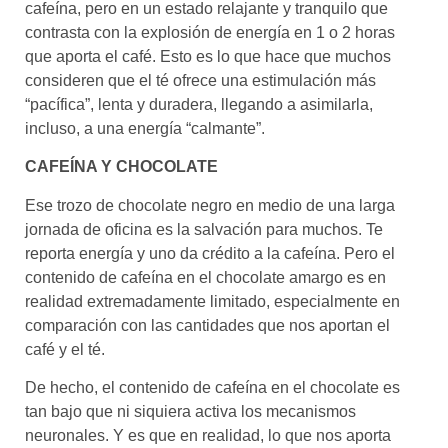
cafeína, pero en un estado relajante y tranquilo que
contrasta con la explosión de energía en 1 o 2 horas
que aporta el café. Esto es lo que hace que muchos
consideren que el té ofrece una estimulación más
“pacífica”, lenta y duradera, llegando a asimilarla,
incluso, a una energía “calmante”.
CAFEÍNA Y CHOCOLATE
Ese trozo de chocolate negro en medio de una larga
jornada de oficina es la salvación para muchos. Te
reporta energía y uno da crédito a la cafeína. Pero el
contenido de cafeína en el chocolate amargo es en
realidad extremadamente limitado, especialmente en
comparación con las cantidades que nos aportan el
café y el té.
De hecho, el contenido de cafeína en el chocolate es
tan bajo que ni siquiera activa los mecanismos
neuronales. Y es que en realidad, lo que nos aporta