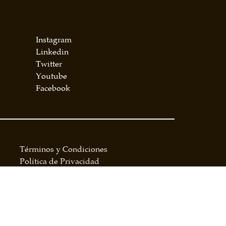
Instagram
Linkedin
Twitter
Youtube
Facebook
Términos y Condiciones
Política de Privacidad
Política de cookies