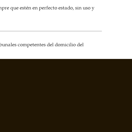
pre que estén en perfecto estado, sin uso y
ribunales competentes del domicilio del