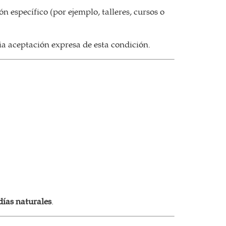
n específico (por ejemplo, talleres, cursos o
a aceptación expresa de esta condición.
días naturales
.