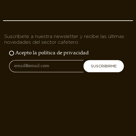
Suscríbete a nuestra newsletter y recibe las últimas
novedades del sector cafetero
Acepto la política de privacidad
SUSCRIBIRME