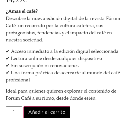
¿Amas el café?
Descubre la nueva edición digital de la revista Fórum
Café: un recorrido por la cultura cafetera, sus
protagonistas, tendencias y el impacto del café en
nuestra sociedad.
✔ Acceso inmediato a la edición digital seleccionada
✔ Lectura online desde cualquier dispositivo
✔ Sin suscripción ni renovaciones
✔ Una forma práctica de acercarte al mundo del café
profesional
Ideal para quienes quieren explorar el contenido de
Fórum Café a su ritmo, desde donde estén.
Añadir al carrito