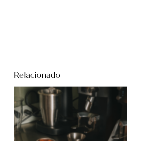
Relacionado