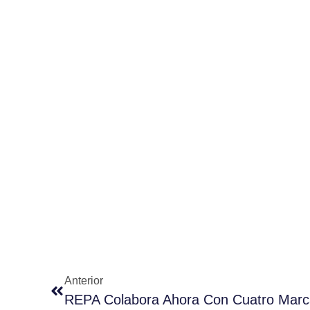
Anterior