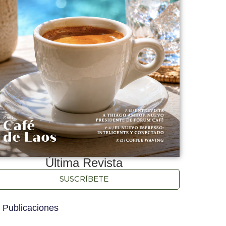
Última Revista
SUSCRÍBETE
 Publicaciones