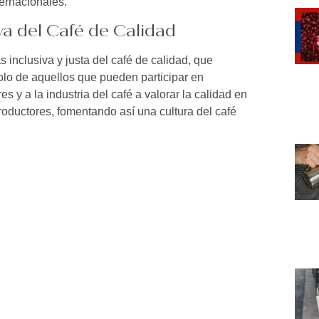
ernacionales.
va del Café de Calidad
 inclusiva y justa del café de calidad, que
olo de aquellos que pueden participar en
 y a la industria del café a valorar la calidad en
oductores, fomentando así una cultura del café