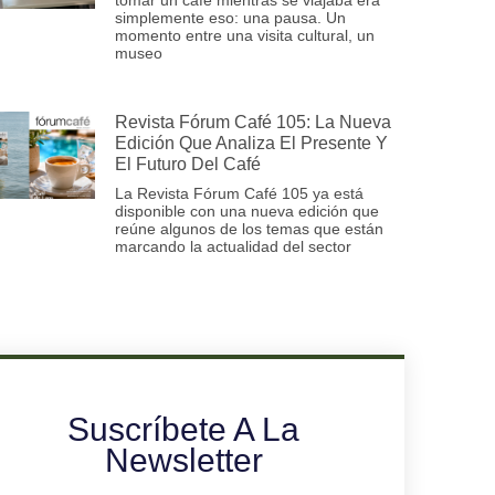
simplemente eso: una pausa. Un
momento entre una visita cultural, un
museo
Revista Fórum Café 105: La Nueva
Edición Que Analiza El Presente Y
El Futuro Del Café
La Revista Fórum Café 105 ya está
disponible con una nueva edición que
reúne algunos de los temas que están
marcando la actualidad del sector
Suscríbete A La
Newsletter