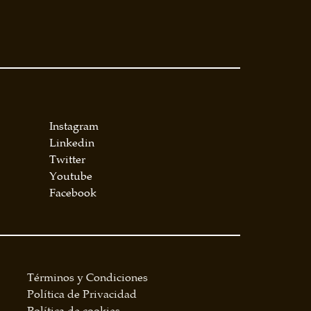
Instagram
Linkedin
Twitter
Youtube
Facebook
Términos y Condiciones
Política de Privacidad