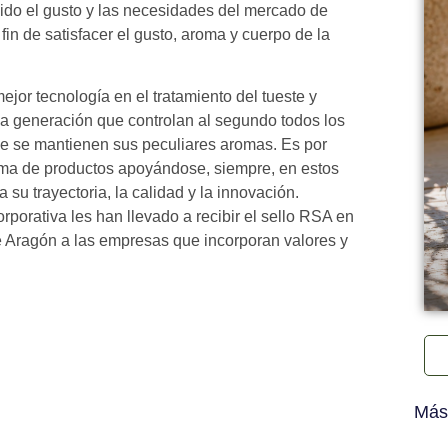
ido el gusto y las necesidades del mercado de
in de satisfacer el gusto, aroma y cuerpo de la
jor tecnología en el tratamiento del tueste y
a generación que controlan al segundo todos los
ue se mantienen sus peculiares aromas. Es por
ama de productos apoyándose, siempre, en estos
su trayectoria, la calidad y la innovación.
orativa les han llevado a recibir el sello RSA en
e Aragón a las empresas que incorporan valores y
Más