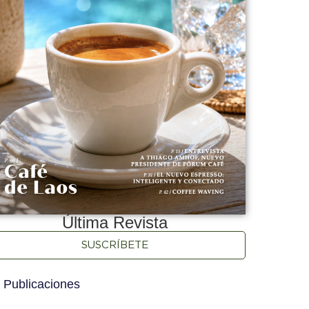
Última Revista
SUSCRÍBETE
 Publicaciones