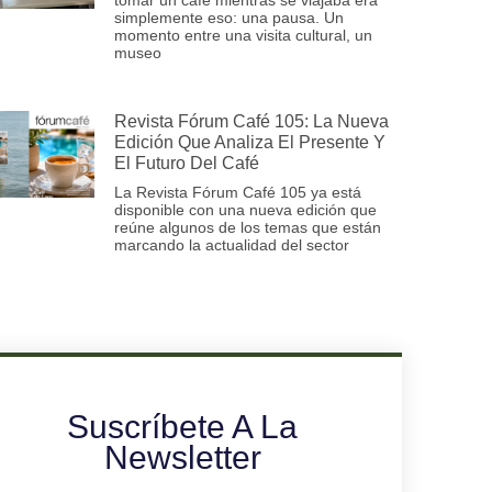
simplemente eso: una pausa. Un
momento entre una visita cultural, un
museo
Revista Fórum Café 105: La Nueva
Edición Que Analiza El Presente Y
El Futuro Del Café
La Revista Fórum Café 105 ya está
disponible con una nueva edición que
reúne algunos de los temas que están
marcando la actualidad del sector
Suscríbete A La
Newsletter