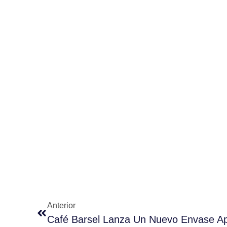
Anterior