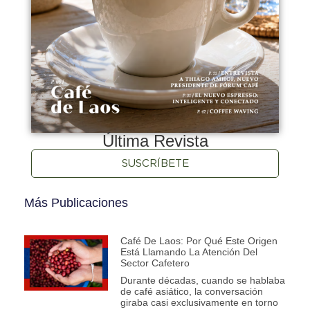
Última Revista
SUSCRÍBETE
Más Publicaciones
Café De Laos: Por Qué Este Origen
Está Llamando La Atención Del
Sector Cafetero
Durante décadas, cuando se hablaba
de café asiático, la conversación
giraba casi exclusivamente en torno