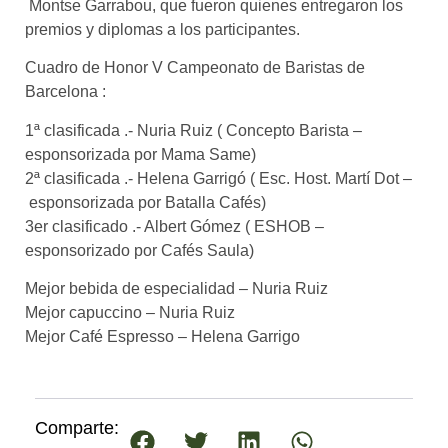
Montse Garrabou, que fueron quienes entregaron los
premios y diplomas a los participantes.
Cuadro de Honor V Campeonato de Baristas de
Barcelona :
1ª clasificada .- Nuria Ruiz ( Concepto Barista –
esponsorizada por Mama Same)
2ª clasificada .- Helena Garrigó ( Esc. Host. Martí Dot –
esponsorizada por Batalla Cafés)
3er clasificado .- Albert Gómez ( ESHOB –
esponsorizado por Cafés Saula)
Mejor bebida de especialidad – Nuria Ruiz
Mejor capuccino – Nuria Ruiz
Mejor Café Espresso – Helena Garrigo
Comparte: