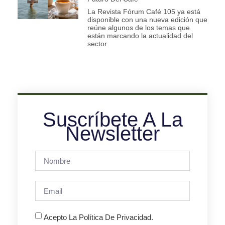
La Revista Fórum Café 105 ya está
disponible con una nueva edición que
reúne algunos de los temas que
están marcando la actualidad del
sector
Suscríbete A La
Newsletter
Acepto La Política De Privacidad.