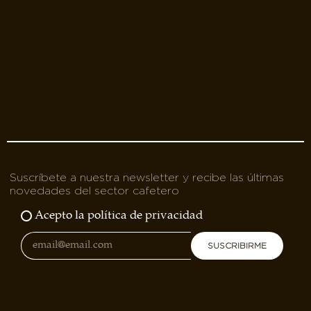
Suscríbete a nuestra newsletter y recibe las últimas
novedades del sector cafetero
Acepto la política de privacidad
SUSCRIBIRME