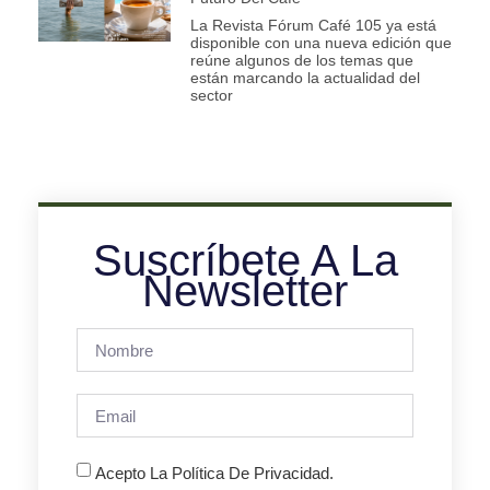
La Revista Fórum Café 105 ya está
disponible con una nueva edición que
reúne algunos de los temas que
están marcando la actualidad del
sector
Suscríbete A La
Newsletter
Acepto La Política De Privacidad.