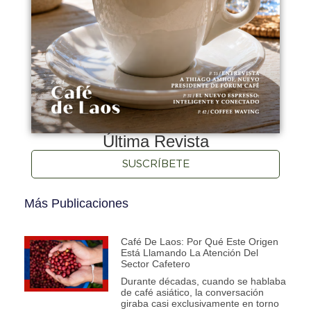
Última Revista
SUSCRÍBETE
Más Publicaciones
Café De Laos: Por Qué Este Origen
Está Llamando La Atención Del
Sector Cafetero
Durante décadas, cuando se hablaba
de café asiático, la conversación
giraba casi exclusivamente en torno