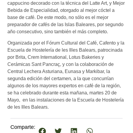
cappucino decorado con la técnica del Latte Art, y Mejor
Bebida de Especialidad, otorgado al mejor cóctel a
base de café. De este modo, no sólo es el mejor
preparador de cafés de las Islas Baleares, por segundo
año consecutivo, sino también el más completo.
Organizada por el Fórum Cultural del Café, Cafento y la
Escuela de Hostelería de les Illes Balears, patrocinada
por Brita, Crem International, Lotus Bakeries y
Cerámicas Sant Pancraç, y con la colaboración de
Central Lechera Asturiana, Eunasa y Markibar, la
segunda edición del certamen, a la que concurrían
algunos de los mayores expertos en café de la región,
se ha celebrado durante esta mañana, martes 20 de
Mayo, en las instalaciones de la Escuela de Hostelería
de les Illes Balears.
Comparte: