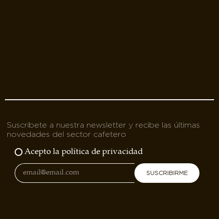
Suscríbete a nuestra newsletter y recibe las últimas
novedades del sector cafetero
Acepto la política de privacidad
SUSCRIBIRME