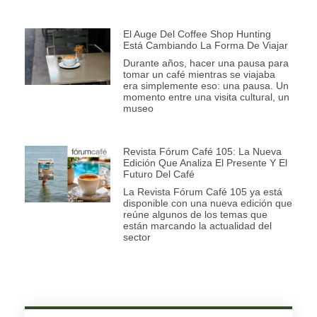
El Auge Del Coffee Shop Hunting
Está Cambiando La Forma De Viajar
Durante años, hacer una pausa para
tomar un café mientras se viajaba
era simplemente eso: una pausa. Un
momento entre una visita cultural, un
museo
Revista Fórum Café 105: La Nueva
Edición Que Analiza El Presente Y El
Futuro Del Café
La Revista Fórum Café 105 ya está
disponible con una nueva edición que
reúne algunos de los temas que
están marcando la actualidad del
sector