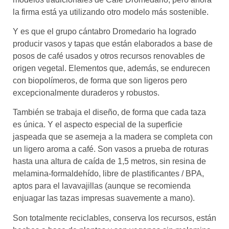
la firma está ya utilizando otro modelo más sostenible.
Y es que el grupo cántabro Dromedario ha logrado
producir vasos y tapas que están elaborados a base de
posos de café usados y otros recursos renovables de
origen vegetal. Elementos que, además, se endurecen
con biopolímeros, de forma que son ligeros pero
excepcionalmente duraderos y robustos.
También se trabaja el diseño, de forma que cada taza
es única. Y el aspecto especial de la superficie
jaspeada que se asemeja a la madera se completa con
un ligero aroma a café. Son vasos a prueba de roturas
hasta una altura de caída de 1,5 metros, sin resina de
melamina-formaldehído, libre de plastificantes / BPA,
aptos para el lavavajillas (aunque se recomienda
enjuagar las tazas impresas suavemente a mano).
Son totalmente reciclables, conserva los recursos, están