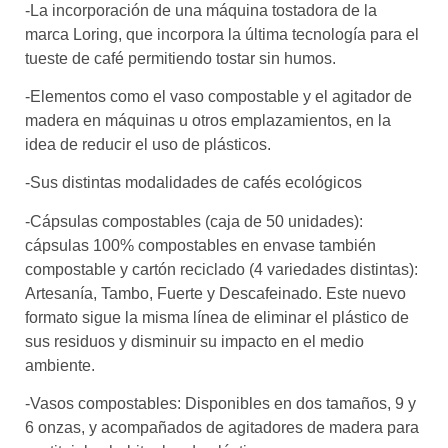
-La incorporación de una máquina tostadora de la
marca Loring, que incorpora la última tecnología para el
tueste de café permitiendo tostar sin humos.
-Elementos como el vaso compostable y el agitador de
madera en máquinas u otros emplazamientos, en la
idea de reducir el uso de plásticos.
-Sus distintas modalidades de cafés ecológicos
-Cápsulas compostables (caja de 50 unidades):
cápsulas 100% compostables en envase también
compostable y cartón reciclado (4 variedades distintas):
Artesanía, Tambo, Fuerte y Descafeinado. Este nuevo
formato sigue la misma línea de eliminar el plástico de
sus residuos y disminuir su impacto en el medio
ambiente.
-Vasos compostables: Disponibles en dos tamaños, 9 y
6 onzas, y acompañados de agitadores de madera para