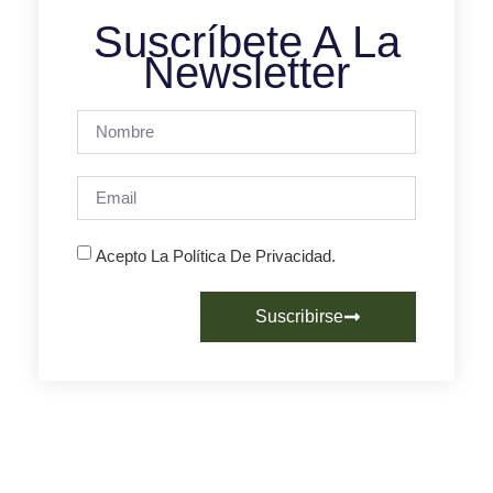
Suscríbete A La
Newsletter
Acepto La Política De Privacidad.
Suscribirse