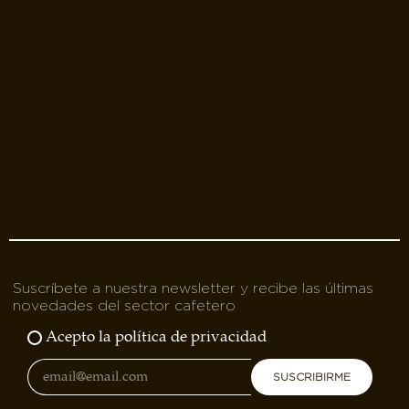
Suscríbete a nuestra newsletter y recibe las últimas
novedades del sector cafetero
Acepto la política de privacidad
SUSCRIBIRME