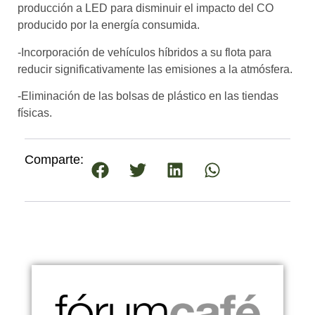
producción a LED para disminuir el impacto del CO
producido por la energía consumida.
-Incorporación de vehículos híbridos a su flota para
reducir significativamente las emisiones a la atmósfera.
-Eliminación de las bolsas de plástico en las tiendas
físicas.
Comparte: