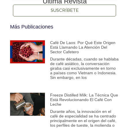
Última Revista
SUSCRÍBETE
Más Publicaciones
Café De Laos: Por Qué Este Origen
Está Llamando La Atención Del
Sector Cafetero
Durante décadas, cuando se hablaba
de café asiático, la conversación
giraba casi exclusivamente en torno
a países como Vietnam o Indonesia.
Sin embargo, en los
Freeze Distilled Milk: La Técnica Que
Está Revolucionando El Café Con
Leche
Durante años, la innovación en el
café de especialidad se ha centrado
principalmente en el origen del café,
los perfiles de tueste, la molienda o