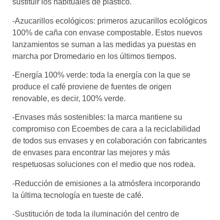
sustituir los habituales de plástico.
-Azucarillos ecológicos: primeros azucarillos ecológicos
100% de caña con envase compostable. Estos nuevos
lanzamientos se suman a las medidas ya puestas en
marcha por Dromedario en los últimos tiempos.
-Energía 100% verde: toda la energía con la que se
produce el café proviene de fuentes de origen
renovable, es decir, 100% verde.
-Envases más sostenibles: la marca mantiene su
compromiso con Ecoembes de cara a la reciclabilidad
de todos sus envases y en colaboración con fabricantes
de envases para encontrar las mejores y más
respetuosas soluciones con el medio que nos rodea.
-Reducción de emisiones a la atmósfera incorporando
la última tecnología en tueste de café.
-Sustitución de toda la iluminación del centro de