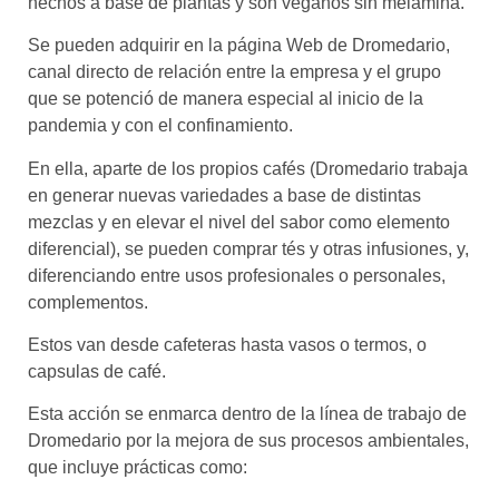
hechos a base de plantas y son veganos sin melamina.
Se pueden adquirir en la página Web de Dromedario,
canal directo de relación entre la empresa y el grupo
que se potenció de manera especial al inicio de la
pandemia y con el confinamiento.
En ella, aparte de los propios cafés (Dromedario trabaja
en generar nuevas variedades a base de distintas
mezclas y en elevar el nivel del sabor como elemento
diferencial), se pueden comprar tés y otras infusiones, y,
diferenciando entre usos profesionales o personales,
complementos.
Estos van desde cafeteras hasta vasos o termos, o
capsulas de café.
Esta acción se enmarca dentro de la línea de trabajo de
Dromedario por la mejora de sus procesos ambientales,
que incluye prácticas como: