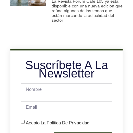
La Revista Fórum Café 105 ya está
disponible con una nueva edición que
reúne algunos de los temas que
están marcando la actualidad del
sector
Suscríbete A La
Newsletter
Acepto La Política De Privacidad.