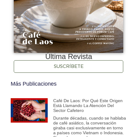
Última Revista
SUSCRÍBETE
Más Publicaciones
Café De Laos: Por Qué Este Origen
Está Llamando La Atención Del
Sector Cafetero
Durante décadas, cuando se hablaba
de café asiático, la conversación
giraba casi exclusivamente en torno
a países como Vietnam o Indonesia.