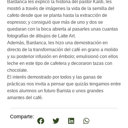
Bardanca les explicó la historia del pastor Kaldi, les
mostró a través de imágenes la vida de la semilla del
cafeto desde que se planta hasta la extracción de
espresso; y consiguió que más de uno y dos se
quedaran con la boca abierta al pasarles unas cuantas
fotografías de dibujos de Latte Art.
Además, Bardanca, les hizo una demostración en
directo de la transformación del café en grano a molido
y su posterior infusión en émbolo; emulisionó con ellos
leche en este tipo de cafetera y decoraron tazas con
chocolate.
El interés demostrado por todos y las ganas de
prácticas nos invita a pensar que quizás tengamos entre
estos alumnos un futuro Barista o unos grandes
amantes del café.
Comparte: