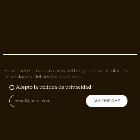
Suscríbete a nuestra newsletter y recibe las últimas
novedades del sector cafetero
Acepto la política de privacidad
SUSCRIBIRME