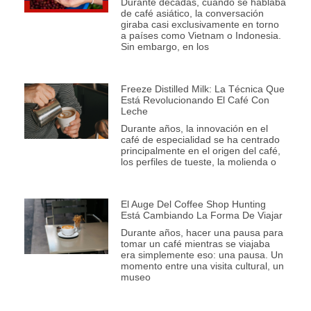
Durante décadas, cuando se hablaba
de café asiático, la conversación
giraba casi exclusivamente en torno
a países como Vietnam o Indonesia.
Sin embargo, en los
Freeze Distilled Milk: La Técnica Que
Está Revolucionando El Café Con
Leche
Durante años, la innovación en el
café de especialidad se ha centrado
principalmente en el origen del café,
los perfiles de tueste, la molienda o
El Auge Del Coffee Shop Hunting
Está Cambiando La Forma De Viajar
Durante años, hacer una pausa para
tomar un café mientras se viajaba
era simplemente eso: una pausa. Un
momento entre una visita cultural, un
museo