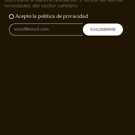
novedades del sector cafetero
Acepto la política de privacidad
SUSCRIBIRME