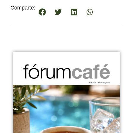
Comparte: