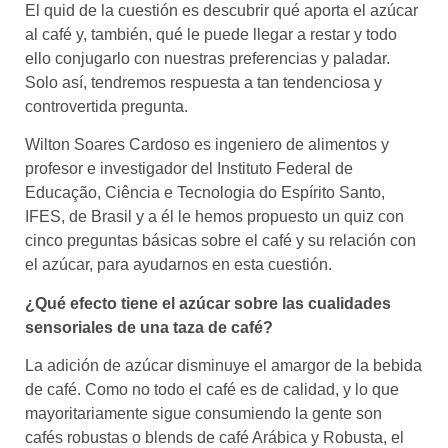
El quid de la cuestión es descubrir qué aporta el azúcar
al café y, también, qué le puede llegar a restar y todo
ello conjugarlo con nuestras preferencias y paladar.
Solo así, tendremos respuesta a tan tendenciosa y
controvertida pregunta.
Wilton Soares Cardoso es ingeniero de alimentos y
profesor e investigador del Instituto Federal de
Educação, Ciência e Tecnologia do Espírito Santo,
IFES, de Brasil y a él le hemos propuesto un quiz con
cinco preguntas básicas sobre el café y su relación con
el azúcar, para ayudarnos en esta cuestión.
¿Qué efecto tiene el azúcar sobre las cualidades
sensoriales de una taza de café?
La adición de azúcar disminuye el amargor de la bebida
de café. Como no todo el café es de calidad, y lo que
mayoritariamente sigue consumiendo la gente son
cafés robustas o blends de café Arábica y Robusta, el