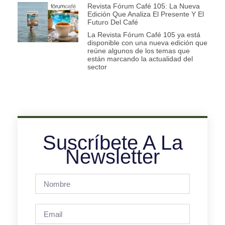
Revista Fórum Café 105: La Nueva
Edición Que Analiza El Presente Y El
Futuro Del Café
La Revista Fórum Café 105 ya está
disponible con una nueva edición que
reúne algunos de los temas que
están marcando la actualidad del
sector
Suscríbete A La
Newsletter