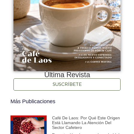
Última Revista
SUSCRÍBETE
Más Publicaciones
Café De Laos: Por Qué Este Origen
Está Llamando La Atención Del
Sector Cafetero