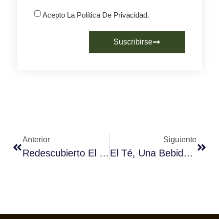
Acepto La Política De Privacidad.
Suscribirse
Anterior
Siguiente
Redescubierto El Coffea Stenophylla
El Té, Una Bebida Milenaria