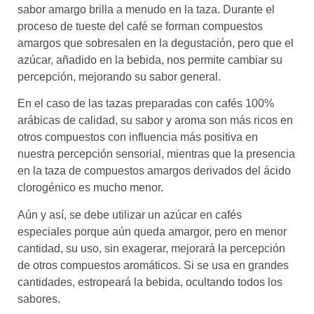
sabor amargo brilla a menudo en la taza. Durante el
proceso de tueste del café se forman compuestos
amargos que sobresalen en la degustación, pero que el
azúcar, añadido en la bebida, nos permite cambiar su
percepción, mejorando su sabor general.
En el caso de las tazas preparadas con cafés 100%
arábicas de calidad, su sabor y aroma son más ricos en
otros compuestos con influencia más positiva en
nuestra percepción sensorial, mientras que la presencia
en la taza de compuestos amargos derivados del ácido
clorogénico es mucho menor.
Aún y así, se debe utilizar un azúcar en cafés
especiales porque aún queda amargor, pero en menor
cantidad, su uso, sin exagerar, mejorará la percepción
de otros compuestos aromáticos. Si se usa en grandes
cantidades, estropeará la bebida, ocultando todos los
sabores.