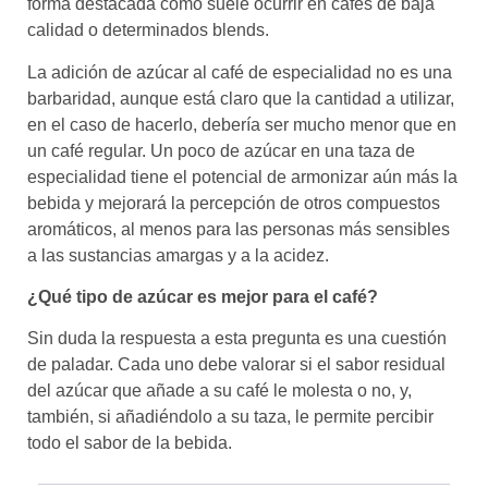
forma destacada como suele ocurrir en cafés de baja
calidad o determinados blends.
La adición de azúcar al café de especialidad no es una
barbaridad, aunque está claro que la cantidad a utilizar,
en el caso de hacerlo, debería ser mucho menor que en
un café regular. Un poco de azúcar en una taza de
especialidad tiene el potencial de armonizar aún más la
bebida y mejorará la percepción de otros compuestos
aromáticos, al menos para las personas más sensibles
a las sustancias amargas y a la acidez.
¿Qué tipo de azúcar es mejor para el café?
Sin duda la respuesta a esta pregunta es una cuestión
de paladar. Cada uno debe valorar si el sabor residual
del azúcar que añade a su café le molesta o no, y,
también, si añadiéndolo a su taza, le permite percibir
todo el sabor de la bebida.