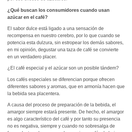
¿Qué buscan los consumidores cuando usan
azúcar en el café?
El sabor dulce está ligado a una sensación de
recompensa en nuestro cerebro, por lo que cuando se
potencia esta dulzura, sin estropear los demás sabores,
en mi opinión, degustar una taza de café se convierte
en un verdadero placer.
¿El café especial y el azúcar son un posible tándem?
Los cafés especiales se diferencian porque ofrecen
diferentes sabores y aromas, que en armonía hacen que
la bebida sea placentera.
A causa del proceso de preparación de la bebida, el
amargor siempre estará presente. De hecho, el amargor
es algo característico del café y por tanto su presencia
no es negativa, siempre y cuando no sobresalga de