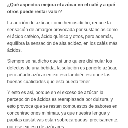
¿Qué aspectos mejora el azúcar en el café y a qué
otros puede restar valor?
La adición de azúcar, como hemos dicho, reduce la
sensación de amargor provocada por sustancias como
el ácido cafeico, ácido quínico y otros, pero además,
equilibra la sensación de alta acidez, en los cafés más
ácidos.
Siempre se ha dicho que si uno quiere disimular los
defectos de una bebida, la solución es ponerle azúcar,
pero añadir azúcar en exceso también esconde las
buenas cualidades que esta pueda tener.
Y esto es así, porque en el exceso de azúcar, la
percepción de ácidos es reemplazada por dulzura, y
esto provoca que se resten compuestos de sabores en
concentraciones mínimas, ya que nuestra lengua y
papilas gustativas están sobrecargadas, precisamente,
por ese exceso de azúcares.