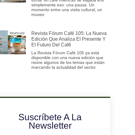
simplemente eso: una pausa. Un
momento entre una visita cultural, un
museo
Revista Fórum Café 105: La Nueva
Edición Que Analiza El Presente Y
El Futuro Del Café
La Revista Fórum Café 105 ya está
disponible con una nueva edición que
reúne algunos de los temas que están
marcando la actualidad del sector
Suscríbete A La
Newsletter