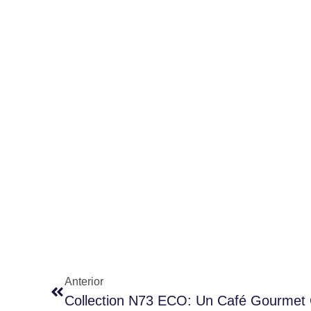
Anterior