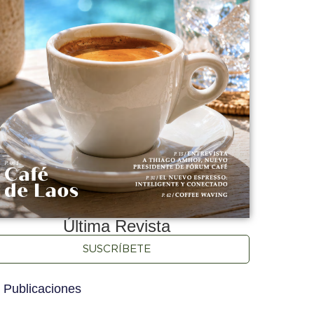
Última Revista
SUSCRÍBETE
 Publicaciones