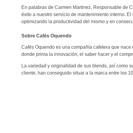
En palabras de Carmen Martinez, Responsable de Ca
éxito a nuestro servicio de mantenimiento interno. El 
optimizando la productividad del mismo y en consecu
Sobre Cafés Oquendo
Cafés Oquendo es una compañía cafetera que nace en
donde prima la innovación, el saber hacer y el comp
La variedad y originalidad de sus blends, así como su
cliente, han conseguido situar a la marca entre los 1