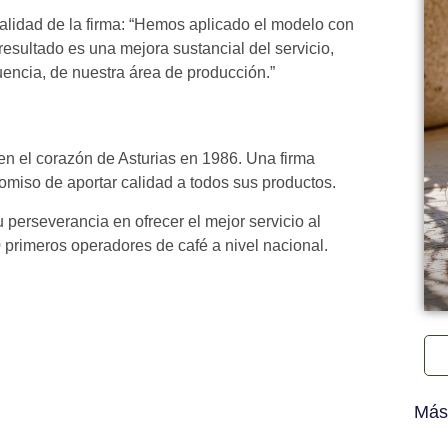
lidad de la firma: “Hemos aplicado el modelo con
resultado es una mejora sustancial del servicio,
encia, de nuestra área de producción.”
 el corazón de Asturias en 1986. Una firma
romiso de aportar calidad a todos sus productos.
 perseverancia en ofrecer el mejor servicio al
0 primeros operadores de café a nivel nacional.
Más