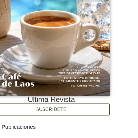
Última Revista
SUSCRÍBETE
 Publicaciones