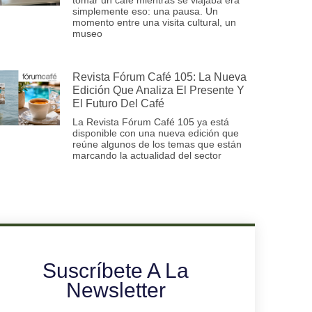
simplemente eso: una pausa. Un
momento entre una visita cultural, un
museo
Revista Fórum Café 105: La Nueva
Edición Que Analiza El Presente Y
El Futuro Del Café
La Revista Fórum Café 105 ya está
disponible con una nueva edición que
reúne algunos de los temas que están
marcando la actualidad del sector
Suscríbete A La
Newsletter