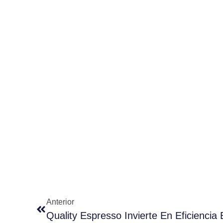
Anterior