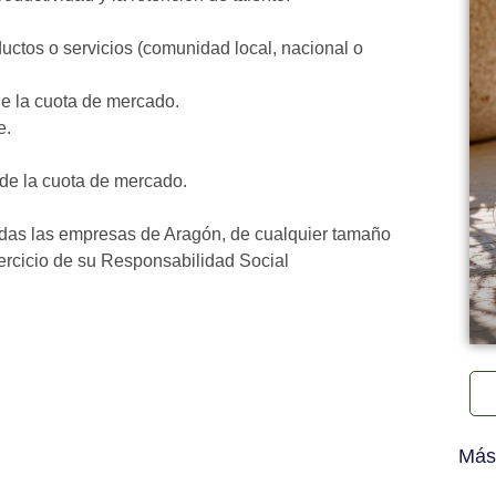
ductos o servicios (comunidad local, nacional o
de la cuota de mercado.
e.
 de la cuota de mercado.
todas las empresas de Aragón, de cualquier tamaño
ejercicio de su Responsabilidad Social
Más