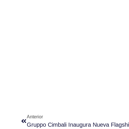
Anterior
Gruppo Cimbali Inaugura Nueva Flagshi