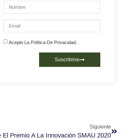
Acepto La Política De Privacidad.
Suscribirse
Siguiente
e El Premio A La Innovación SMAU 2020