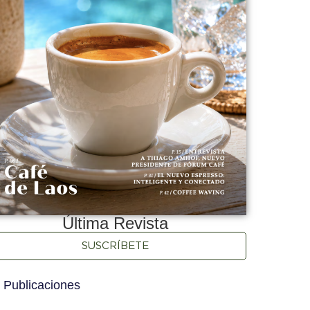
Última Revista
SUSCRÍBETE
 Publicaciones