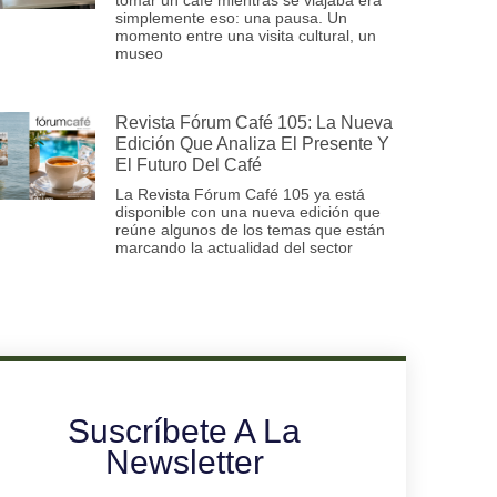
simplemente eso: una pausa. Un
momento entre una visita cultural, un
museo
Revista Fórum Café 105: La Nueva
Edición Que Analiza El Presente Y
El Futuro Del Café
La Revista Fórum Café 105 ya está
disponible con una nueva edición que
reúne algunos de los temas que están
marcando la actualidad del sector
Suscríbete A La
Newsletter