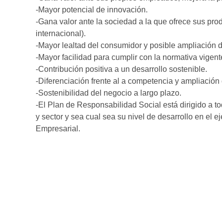
-Mayor potencial de innovación.
-Gana valor ante la sociedad a la que ofrece sus pro
internacional).
-Mayor lealtad del consumidor y posible ampliación 
-Mayor facilidad para cumplir con la normativa vigent
-Contribución positiva a un desarrollo sostenible.
-Diferenciación frente al a competencia y ampliación
-Sostenibilidad del negocio a largo plazo.
-El Plan de Responsabilidad Social está dirigido a 
y sector y sea cual sea su nivel de desarrollo en el 
Empresarial.