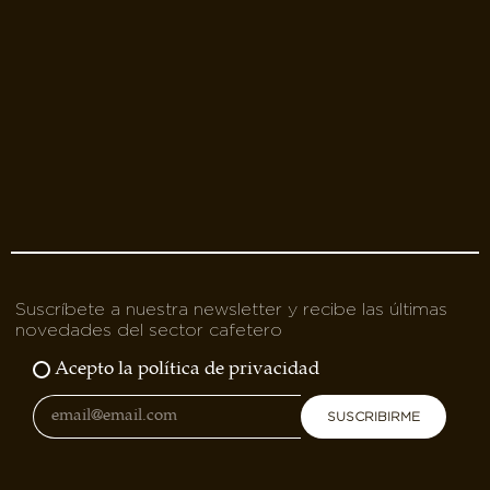
Suscríbete a nuestra newsletter y recibe las últimas
novedades del sector cafetero
Acepto la política de privacidad
SUSCRIBIRME