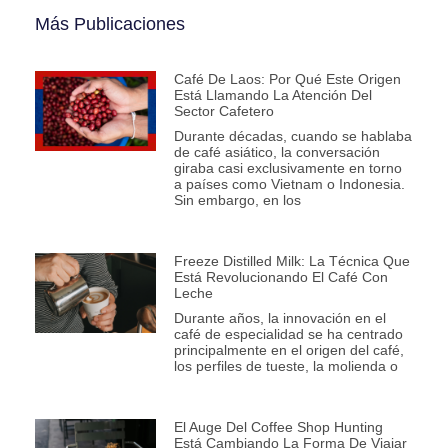
Más Publicaciones
Café De Laos: Por Qué Este Origen
Está Llamando La Atención Del
Sector Cafetero
Durante décadas, cuando se hablaba
de café asiático, la conversación
giraba casi exclusivamente en torno
a países como Vietnam o Indonesia.
Sin embargo, en los
Freeze Distilled Milk: La Técnica Que
Está Revolucionando El Café Con
Leche
Durante años, la innovación en el
café de especialidad se ha centrado
principalmente en el origen del café,
los perfiles de tueste, la molienda o
El Auge Del Coffee Shop Hunting
Está Cambiando La Forma De Viajar