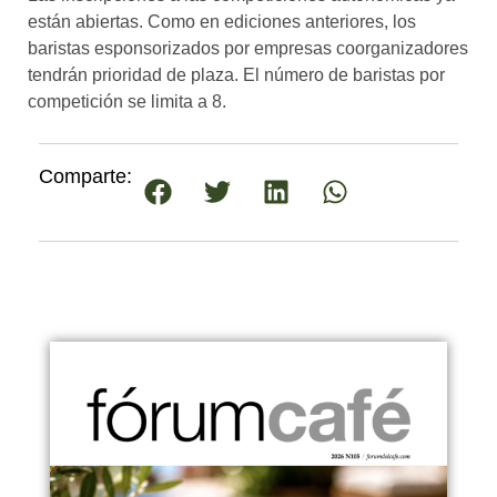
están abiertas. Como en ediciones anteriores, los
baristas esponsorizados por empresas coorganizadores
tendrán prioridad de plaza. El número de baristas por
competición se limita a 8.
Comparte: