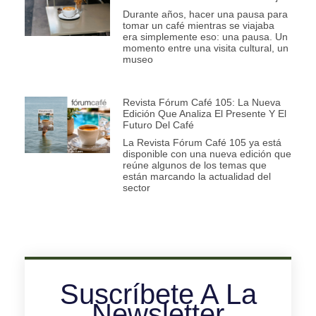
Durante años, hacer una pausa para
tomar un café mientras se viajaba
era simplemente eso: una pausa. Un
momento entre una visita cultural, un
museo
Revista Fórum Café 105: La Nueva
Edición Que Analiza El Presente Y El
Futuro Del Café
La Revista Fórum Café 105 ya está
disponible con una nueva edición que
reúne algunos de los temas que
están marcando la actualidad del
sector
Suscríbete A La
Newsletter