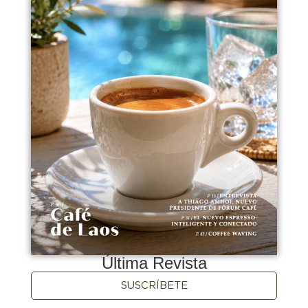
Última Revista
SUSCRÍBETE