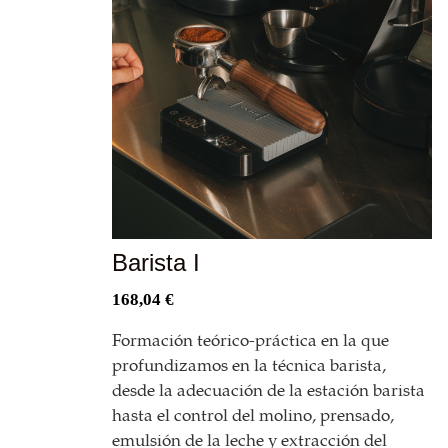
Barista I
168,04
€
Formación teórico-práctica en la que
profundizamos en la técnica barista,
desde la adecuación de la estación barista
hasta el control del molino, prensado,
emulsión de la leche y extracción del