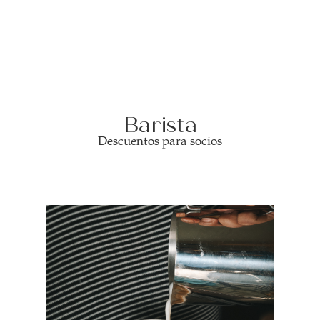
Barista
Descuentos para socios