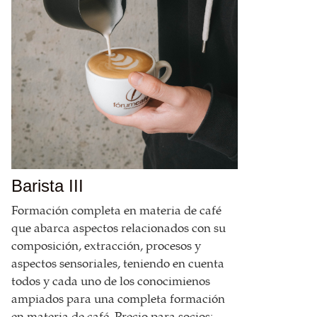
Barista III
Formación completa en materia de café
que abarca aspectos relacionados con su
composición, extracción, procesos y
aspectos sensoriales, teniendo en cuenta
todos y cada uno de los conocimienos
ampiados para una completa formación