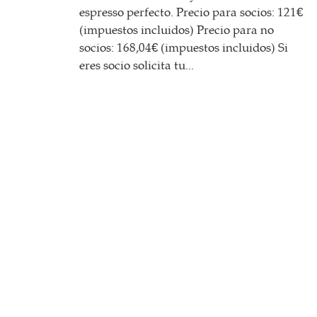
espresso perfecto. Precio para socios: 121€
(impuestos incluidos) Precio para no
socios: 168,04€ (impuestos incluidos) Si
eres socio solicita tu...