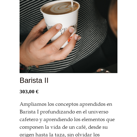
Barista II
303,00
€
Ampliamos los conceptos aprendidos en
Barista I profundizando en el universo
cafetero y aprendiendo los elementos que
componen la vida de un café, desde su
origen hasta la taza, sin olvidar los