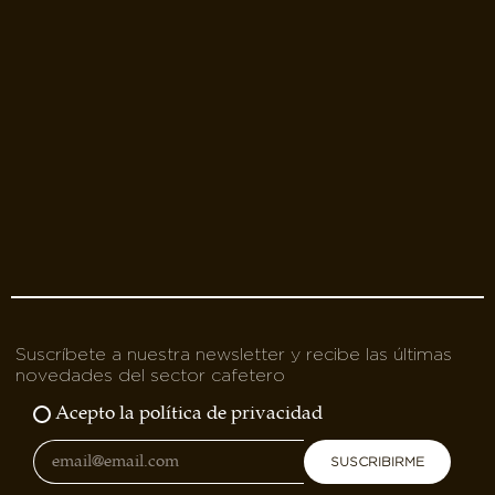
Suscríbete a nuestra newsletter y recibe las últimas
novedades del sector cafetero
Acepto la política de privacidad
SUSCRIBIRME