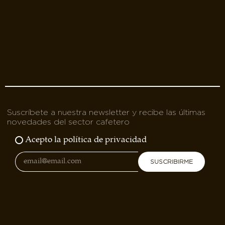
Suscríbete a nuestra newsletter y recibe las últimas
novedades del sector cafetero
Acepto la política de privacidad
SUSCRIBIRME