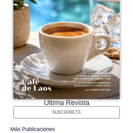
Última Revista
SUSCRÍBETE
Más Publicaciones