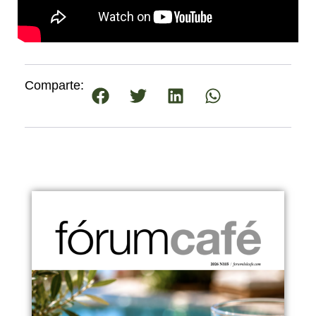
Comparte: