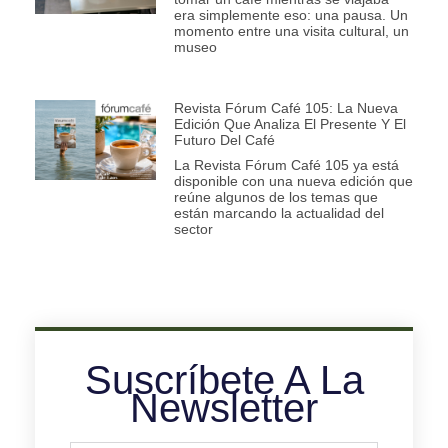
era simplemente eso: una pausa. Un
momento entre una visita cultural, un
museo
Revista Fórum Café 105: La Nueva
Edición Que Analiza El Presente Y El
Futuro Del Café
La Revista Fórum Café 105 ya está
disponible con una nueva edición que
reúne algunos de los temas que
están marcando la actualidad del
sector
Suscríbete A La
Newsletter