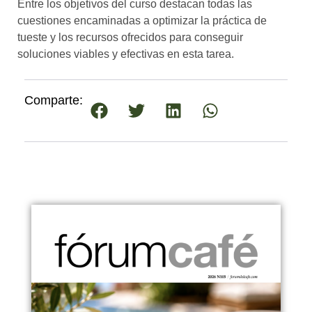
Entre los objetivos del curso destacan todas las
cuestiones encaminadas a optimizar la práctica de
tueste y los recursos ofrecidos para conseguir
soluciones viables y efectivas en esta tarea.
Comparte: