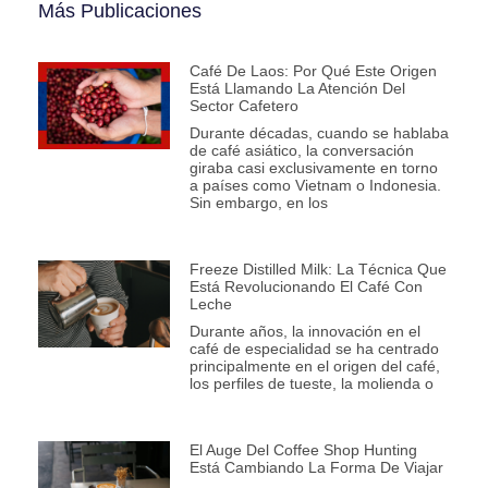
Más Publicaciones
Café De Laos: Por Qué Este Origen
Está Llamando La Atención Del
Sector Cafetero
Durante décadas, cuando se hablaba
de café asiático, la conversación
giraba casi exclusivamente en torno
a países como Vietnam o Indonesia.
Sin embargo, en los
Freeze Distilled Milk: La Técnica Que
Está Revolucionando El Café Con
Leche
Durante años, la innovación en el
café de especialidad se ha centrado
principalmente en el origen del café,
los perfiles de tueste, la molienda o
El Auge Del Coffee Shop Hunting
Está Cambiando La Forma De Viajar