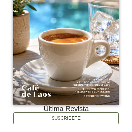
Última Revista
SUSCRÍBETE