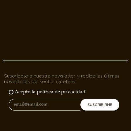
Suscríbete a nuestra newsletter y recibe las últimas
novedades del sector cafetero
Acepto la política de privacidad
SUSCRIBIRME