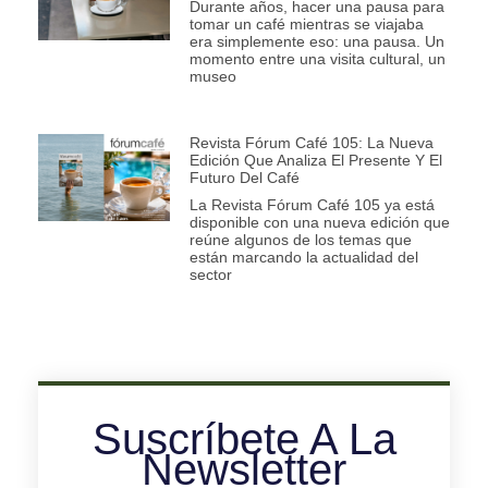
Durante años, hacer una pausa para
tomar un café mientras se viajaba
era simplemente eso: una pausa. Un
momento entre una visita cultural, un
museo
Revista Fórum Café 105: La Nueva
Edición Que Analiza El Presente Y El
Futuro Del Café
La Revista Fórum Café 105 ya está
disponible con una nueva edición que
reúne algunos de los temas que
están marcando la actualidad del
sector
Suscríbete A La
Newsletter