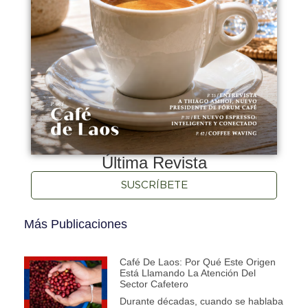
Última Revista
SUSCRÍBETE
Más Publicaciones
Café De Laos: Por Qué Este Origen
Está Llamando La Atención Del
Sector Cafetero
Durante décadas, cuando se hablaba