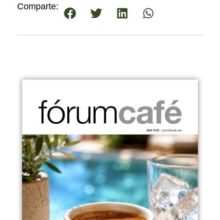
Comparte: