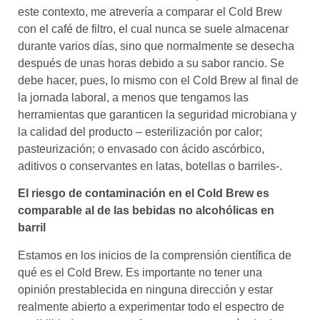
este contexto, me atrevería a comparar el Cold Brew
con el café de filtro, el cual nunca se suele almacenar
durante varios días, sino que normalmente se desecha
después de unas horas debido a su sabor rancio. Se
debe hacer, pues, lo mismo con el Cold Brew al final de
la jornada laboral, a menos que tengamos las
herramientas que garanticen la seguridad microbiana y
la calidad del producto – esterilización por calor;
pasteurización; o envasado con ácido ascórbico,
aditivos o conservantes en latas, botellas o barriles-.
El riesgo de contaminación en el Cold Brew es
comparable al de las bebidas no alcohólicas en
barril
Estamos en los inicios de la comprensión científica de
qué es el Cold Brew. Es importante no tener una
opinión prestablecida en ninguna dirección y estar
realmente abierto a experimentar todo el espectro de