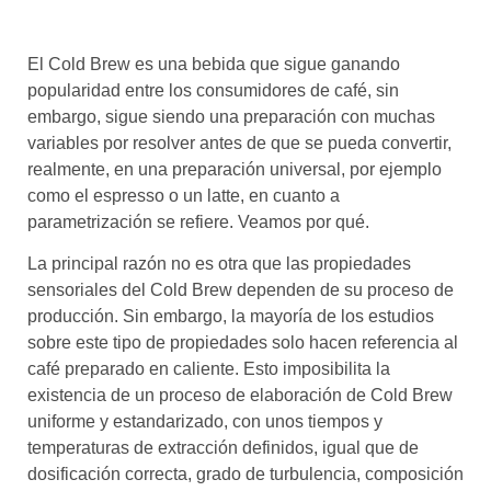
El Cold Brew es una bebida que sigue ganando
popularidad entre los consumidores de café, sin
embargo, sigue siendo una preparación con muchas
variables por resolver antes de que se pueda convertir,
realmente, en una preparación universal, por ejemplo
como el espresso o un latte, en cuanto a
parametrización se refiere. Veamos por qué.
La principal razón no es otra que las propiedades
sensoriales del Cold Brew dependen de su proceso de
producción. Sin embargo, la mayoría de los estudios
sobre este tipo de propiedades solo hacen referencia al
café preparado en caliente. Esto imposibilita la
existencia de un proceso de elaboración de Cold Brew
uniforme y estandarizado, con unos tiempos y
temperaturas de extracción definidos, igual que de
dosificación correcta, grado de turbulencia, composición