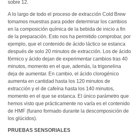
sobre 12.
A lo largo de todo el proceso de extracción Cold Brew
tomamos muestras para poder determinar los cambios
en la composición química de la bebida de inicio a fin
de la preparación. Esto nos ha permitido comprobar, por
ejemplo, que el contenido de ácido láctico se estanca
después de solo 20 minutos de extracción. Los de ácido
fórmico y ácido dejan de experimentar cambios tras 40
minutos, momento en el que, además, la trigonelina
deja de aumentar. En cambio, el ácido clorogénico
aumenta en cantidad hasta los 120 minutos de
extracción y el de cafeína hasta los 140 minutos,
momento en el que se estanca. El único parámetro que
hemos visto que prácticamente no varía es el contenido
de HMF (furano formado durante la descomposición de
los glúcidos).
PRUEBAS SENSORIALES