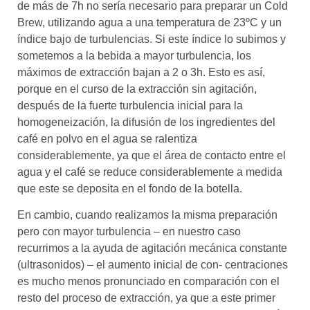
de más de 7h no sería necesario para preparar un Cold
Brew, utilizando agua a una temperatura de 23ºC y un
índice bajo de turbulencias. Si este índice lo subimos y
sometemos a la bebida a mayor turbulencia, los
máximos de extracción bajan a 2 o 3h. Esto es así,
porque en el curso de la extracción sin agitación,
después de la fuerte turbulencia inicial para la
homogeneización, la difusión de los ingredientes del
café en polvo en el agua se ralentiza
considerablemente, ya que el área de contacto entre el
agua y el café se reduce considerablemente a medida
que este se deposita en el fondo de la botella.
En cambio, cuando realizamos la misma preparación
pero con mayor turbulencia – en nuestro caso
recurrimos a la ayuda de agitación mecánica constante
(ultrasonidos) – el aumento inicial de con- centraciones
es mucho menos pronunciado en comparación con el
resto del proceso de extracción, ya que a este primer