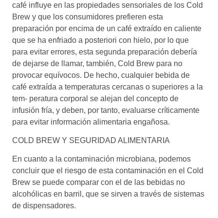
café influye en las propiedades sensoriales de los Cold
Brew y que los consumidores prefieren esta
preparación por encima de un café extraído en caliente
que se ha enfriado a posteriori con hielo, por lo que
para evitar errores, esta segunda preparación debería
de dejarse de llamar, también, Cold Brew para no
provocar equívocos. De hecho, cualquier bebida de
café extraída a temperaturas cercanas o superiores a la
tem- peratura corporal se alejan del concepto de
infusión fría, y deben, por tanto, evaluarse críticamente
para evitar información alimentaria engañosa.
COLD BREW Y SEGURIDAD ALIMENTARIA
En cuanto a la contaminación microbiana, podemos
concluir que el riesgo de esta contaminación en el Cold
Brew se puede comparar con el de las bebidas no
alcohólicas en barril, que se sirven a través de sistemas
de dispensadores.