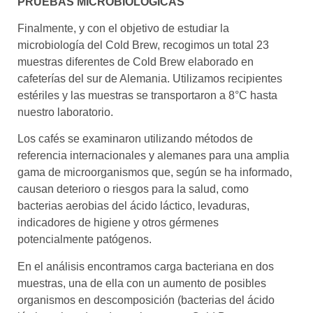
PRUEBAS MICROBIOLÓGICAS
Finalmente, y con el objetivo de estudiar la
microbiología del Cold Brew, recogimos un total 23
muestras diferentes de Cold Brew elaborado en
cafeterías del sur de Alemania. Utilizamos recipientes
estériles y las muestras se transportaron a 8°C hasta
nuestro laboratorio.
Los cafés se examinaron utilizando métodos de
referencia internacionales y alemanes para una amplia
gama de microorganismos que, según se ha informado,
causan deterioro o riesgos para la salud, como
bacterias aerobias del ácido láctico, levaduras,
indicadores de higiene y otros gérmenes
potencialmente patógenos.
En el análisis encontramos carga bacteriana en dos
muestras, una de ella con un aumento de posibles
organismos en descomposición (bacterias del ácido