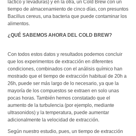
láctico y levaduras) y en la otra, un Cold Brew con un
tiempo de almacenamiento de cinco días, con presuntos
Bacillus cereus, una bacteria que puede contaminar los
alimentos.
¿QUÉ SABEMOS AHORA DEL COLD BREW?
Con todos estos datos y resultados podemos concluir
que los experimentos de extracción en diferentes
condiciones, combinados con el análisis químico han
mostrado que el tiempo de extracción habitual de 20h a
26h, puede ser más largo de lo necesario, ya que la
mayoría de los compuestos se extraen en solo unas
pocas horas. También hemos constatado que el
aumento de la turbulencia (por ejemplo, mediante
ultrasonidos) y la temperatura, puede aumentar
adicionalmente la velocidad de extracción.
Según nuestro estudio, pues, un tiempo de extracción