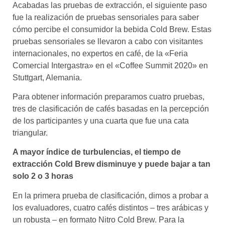
Acabadas las pruebas de extracción, el siguiente paso
fue la realización de pruebas sensoriales para saber
cómo percibe el consumidor la bebida Cold Brew. Estas
pruebas sensoriales se llevaron a cabo con visitantes
internacionales, no expertos en café, de la «Feria
Comercial Intergastra» en el «Coffee Summit 2020» en
Stuttgart, Alemania.
Para obtener información preparamos cuatro pruebas,
tres de clasificación de cafés basadas en la percepción
de los participantes y una cuarta que fue una cata
triangular.
A mayor índice de turbulencias, el tiempo de
extracción Cold Brew disminuye y puede bajar a tan
solo 2 o 3 horas
En la primera prueba de clasificación, dimos a probar a
los evaluadores, cuatro cafés distintos – tres arábicas y
un robusta – en formato Nitro Cold Brew. Para la