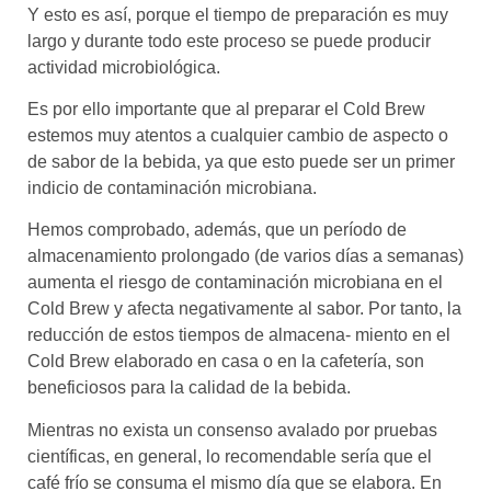
Y esto es así, porque el tiempo de preparación es muy
largo y durante todo este proceso se puede producir
actividad microbiológica.
Es por ello importante que al preparar el Cold Brew
estemos muy atentos a cualquier cambio de aspecto o
de sabor de la bebida, ya que esto puede ser un primer
indicio de contaminación microbiana.
Hemos comprobado, además, que un período de
almacenamiento prolongado (de varios días a semanas)
aumenta el riesgo de contaminación microbiana en el
Cold Brew y afecta negativamente al sabor. Por tanto, la
reducción de estos tiempos de almacena- miento en el
Cold Brew elaborado en casa o en la cafetería, son
beneficiosos para la calidad de la bebida.
Mientras no exista un consenso avalado por pruebas
científicas, en general, lo recomendable sería que el
café frío se consuma el mismo día que se elabora. En