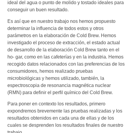
ideal del agua o punto de molido y tostado ideales para
conseguir un buen resultado.
Es así que en nuestro trabajo nos hemos propuesto
determinar la influencia de todos estos y otros
parámetros en la elaboración de Cold Brew. Hemos
investigado el proceso de extracción, el estado actual
de desarrollo de la elaboración Cold Brew tanto en el
ho- gar, como en las cafeterías y en la industria. Hemos
recogido datos relacionados con las preferencias de los
consumidores, hemos realizado pruebas
microbiológicas y hemos utilizado, también, la
espectroscopia de resonancia magnética nuclear
(RMN) para definir el perfil químico del Cold Brew.
Para poner en contexto los resultados, primero
expondremos brevemente las pruebas realizadas y los
resultados obtenidos en cada una de ellas y de los
cuales se desprenden los resultados finales de nuestro
trabajo.