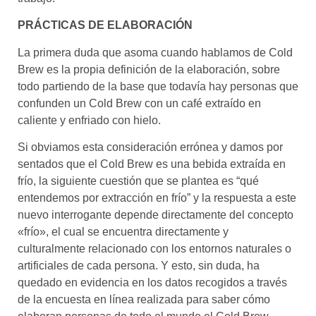
PRÁCTICAS DE ELABORACIÓN
La primera duda que asoma cuando hablamos de Cold
Brew es la propia definición de la elaboración, sobre
todo partiendo de la base que todavía hay personas que
confunden un Cold Brew con un café extraído en
caliente y enfriado con hielo.
Si obviamos esta consideración errónea y damos por
sentados que el Cold Brew es una bebida extraída en
frío, la siguiente cuestión que se plantea es “qué
entendemos por extracción en frío” y la respuesta a este
nuevo interrogante depende directamente del concepto
«frío», el cual se encuentra directamente y
culturalmente relacionado con los entornos naturales o
artificiales de cada persona. Y esto, sin duda, ha
quedado en evidencia en los datos recogidos a través
de la encuesta en línea realizada para saber cómo