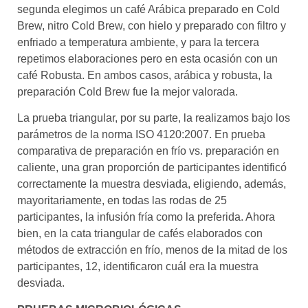
segunda elegimos un café Arábica preparado en Cold
Brew, nitro Cold Brew, con hielo y preparado con filtro y
enfriado a temperatura ambiente, y para la tercera
repetimos elaboraciones pero en esta ocasión con un
café Robusta. En ambos casos, arábica y robusta, la
preparación Cold Brew fue la mejor valorada.
La prueba triangular, por su parte, la realizamos bajo los
parámetros de la norma ISO 4120:2007. En prueba
comparativa de preparación en frío vs. preparación en
caliente, una gran proporción de participantes identificó
correctamente la muestra desviada, eligiendo, además,
mayoritariamente, en todas las rodas de 25
participantes, la infusión fría como la preferida. Ahora
bien, en la cata triangular de cafés elaborados con
métodos de extracción en frío, menos de la mitad de los
participantes, 12, identificaron cuál era la muestra
desviada.