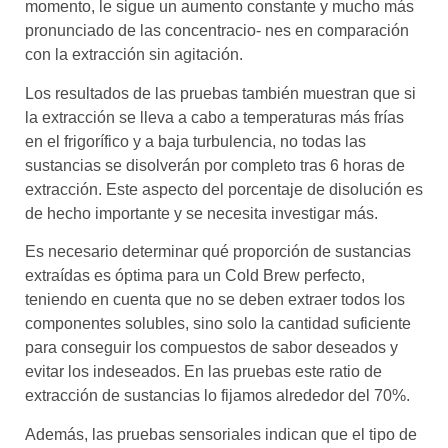
momento, le sigue un aumento constante y mucho más
pronunciado de las concentracio- nes en comparación
con la extracción sin agitación.
Los resultados de las pruebas también muestran que si
la extracción se lleva a cabo a temperaturas más frías
en el frigorífico y a baja turbulencia, no todas las
sustancias se disolverán por completo tras 6 horas de
extracción. Este aspecto del porcentaje de disolución es
de hecho importante y se necesita investigar más.
Es necesario determinar qué proporción de sustancias
extraídas es óptima para un Cold Brew perfecto,
teniendo en cuenta que no se deben extraer todos los
componentes solubles, sino solo la cantidad suficiente
para conseguir los compuestos de sabor deseados y
evitar los indeseados. En las pruebas este ratio de
extracción de sustancias lo fijamos alrededor del 70%.
Además, las pruebas sensoriales indican que el tipo de