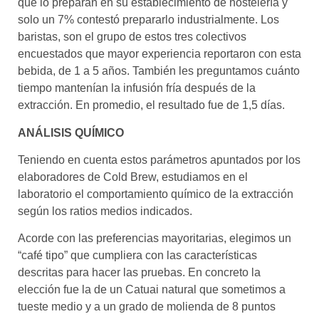
que lo preparan en su establecimiento de hostelería y
solo un 7% contestó prepararlo industrialmente. Los
baristas, son el grupo de estos tres colectivos
encuestados que mayor experiencia reportaron con esta
bebida, de 1 a 5 años. También les preguntamos cuánto
tiempo mantenían la infusión fría después de la
extracción. En promedio, el resultado fue de 1,5 días.
ANÁLISIS QUÍMICO
Teniendo en cuenta estos parámetros apuntados por los
elaboradores de Cold Brew, estudiamos en el
laboratorio el comportamiento químico de la extracción
según los ratios medios indicados.
Acorde con las preferencias mayoritarias, elegimos un
“café tipo” que cumpliera con las características
descritas para hacer las pruebas. En concreto la
elección fue la de un Catuai natural que sometimos a
tueste medio y a un grado de molienda de 8 puntos