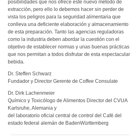
posibilidades que nos ofrece este nuevo método de
extracción, pero ello lo debemos hacer sin perder de
vista los peligros para la seguridad alimentaria que
conlleva una deficiente elaboración y almacenamiento
de esta preparación. Tanto las agencias reguladoras
como la industria deben abordar la cuestión con el
objetivo de establecer normas y unas buenas prácticas
que nos permitan a todos disfrutar de esta espectacular
bebida.
Dr. Steffen Schwarz
Fundador y Director Gerente de Coffee Consulate
Dr. Dirk Lachenmeier
Químico y Toxicólogo de Alimentos Director del CVUA
Karlsruhe, Alemania y
del laboratorio oficial central de control del Café del
estado federal alemán de BadenWürttemberg