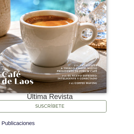
Última Revista
SUSCRÍBETE
 Publicaciones