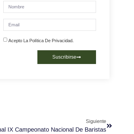
Acepto La Política De Privacidad.
Suscribirse
Siguiente
inal IX Campeonato Nacional De Baristas