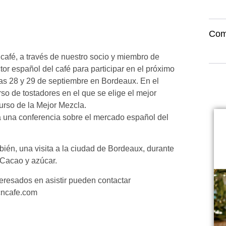
Com
café, a través de nuestro socio y miembro de
ctor español del café para participar en el próximo
ias 28 y 29 de septiembre en Bordeaux. En el
so de tostadores en el que se elige el mejor
curso de la Mejor Mezcla.
rá una conferencia sobre el mercado español del
bién, una visita a la ciudad de Bordeaux, durante
, Cacao y azúcar.
teresados en asistir pueden contactar
cncafe.com