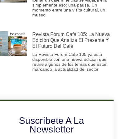
simplemente eso: una pausa. Un
momento entre una visita cultural, un
museo
Revista Fórum Café 105: La Nueva
Edición Que Analiza El Presente Y
El Futuro Del Café
La Revista Fórum Café 105 ya está
disponible con una nueva edición que
reúne algunos de los temas que están
marcando la actualidad del sector
Suscríbete A La
Newsletter