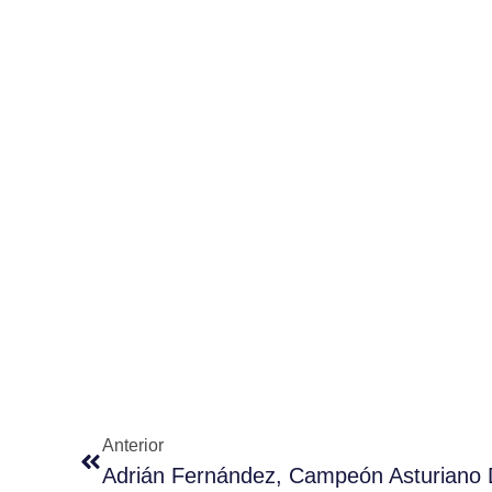
Anterior
Adrián Fernández, Campeón Asturiano 