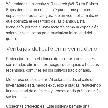
Wageningen University & Research (WUR) en Países
Bajos demuestran que el café puede prosperar en
espacios cerrados, asegurando un «control climático»
que optimiza el desarrollo de las plantas. Esta
tecnología permite ajustar factores como la exposición
solar y la ventilación para maximizar la calidad del
grano.
Ventajas del café en invernadero
Protección contra el clima extremo: Las condiciones
controladas eliminan los riesgos de sequías o heladas
repentinas, comunes en los cultivos tradicionales.
Menor uso de pesticidas: Al estar aislado, el café de
invernadero está menos expuesto a plagas, reduciendo
la necesidad de químicos y promoviendo prácticas más
sostenibles.
Cosechas predecibles: Este sistema permite una