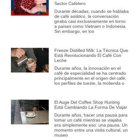
Sector Cafetero
Durante décadas, cuando se hablaba
de café asiático, la conversación
giraba casi exclusivamente en torno
a países como Vietnam o Indonesia.
Sin embargo, en los
Freeze Distilled Milk: La Técnica Que
Está Revolucionando El Café Con
Leche
Durante años, la innovación en el
café de especialidad se ha centrado
principalmente en el origen del café,
los perfiles de tueste, la molienda o
El Auge Del Coffee Shop Hunting
Está Cambiando La Forma De Viajar
Durante años, hacer una pausa para
tomar un café mientras se viajaba
era simplemente eso: una pausa. Un
momento entre una visita cultural, un
museo