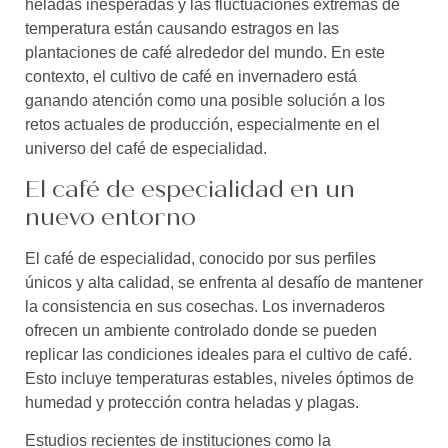
heladas inesperadas y las fluctuaciones extremas de
temperatura están causando estragos en las
plantaciones de café alrededor del mundo. En este
contexto, el cultivo de café en invernadero está
ganando atención como una posible solución a los
retos actuales de producción, especialmente en el
universo del café de especialidad.
El café de especialidad en un
nuevo entorno
El café de especialidad, conocido por sus perfiles
únicos y alta calidad, se enfrenta al desafío de mantener
la consistencia en sus cosechas. Los invernaderos
ofrecen un ambiente controlado donde se pueden
replicar las condiciones ideales para el cultivo de café.
Esto incluye temperaturas estables, niveles óptimos de
humedad y protección contra heladas y plagas.
Estudios recientes de instituciones como la