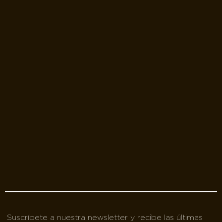
Suscríbete a nuestra newsletter y recibe las últimas