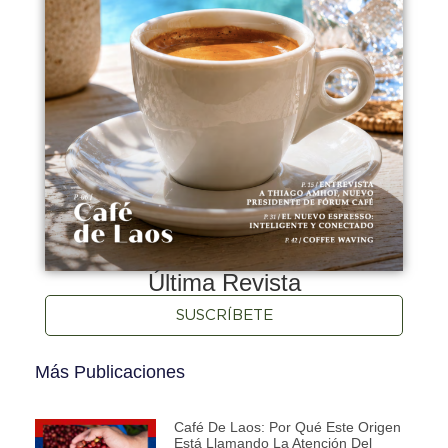
Última Revista
SUSCRÍBETE
Más Publicaciones
Café De Laos: Por Qué Este Origen
Está Llamando La Atención Del