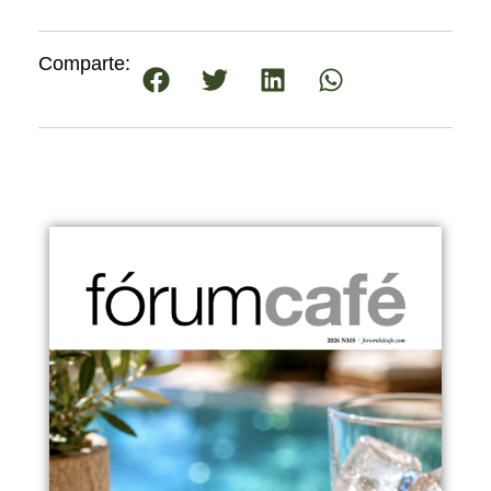
Comparte: