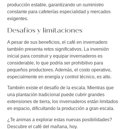
producción estable, garantizando un suministro
constante para cafeterías especialidad y mercados
exigentes.
Desafíos y limitaciones
A pesar de sus beneficios, el café en invernadero
también presenta retos significativos. La inversión
inicial para construir y equipar invernaderos es
considerable, lo que podría ser prohibitivo para
pequeños productores. Además, el costo operativo,
especialmente en energía y control técnico, es alto.
También existe el desafío de la escala. Mientras que
una plantación tradicional puede cubrir grandes
extensiones de tierra, los invernaderos están limitados
en espacio, dificultando la producción a gran escala.
¿Te animas a explorar estas nuevas posibilidades?
Descubre el café del mañana, hoy.