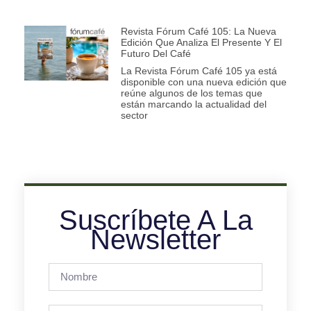
Revista Fórum Café 105: La Nueva
Edición Que Analiza El Presente Y El
Futuro Del Café
La Revista Fórum Café 105 ya está
disponible con una nueva edición que
reúne algunos de los temas que
están marcando la actualidad del
sector
Suscríbete A La
Newsletter