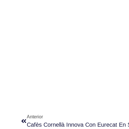
Anterior