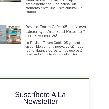
simplemente eso: una pausa. Un
momento entre una visita cultural, un
museo
Revista Fórum Café 105: La Nueva
Edición Que Analiza El Presente Y
El Futuro Del Café
La Revista Fórum Café 105 ya está
disponible con una nueva edición que
reúne algunos de los temas que están
marcando la actualidad del sector
Suscríbete A La
Newsletter