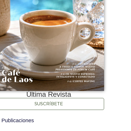
Última Revista
SUSCRÍBETE
 Publicaciones