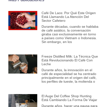
Café De Laos: Por Qué Este Origen
Está Llamando La Atención Del
Sector Cafetero
Durante décadas, cuando se hablaba
de café asiático, la conversación
giraba casi exclusivamente en torno
a países como Vietnam o Indonesia.
Sin embargo, en los
Freeze Distilled Milk: La Técnica Que
Está Revolucionando El Café Con
Leche
Durante años, la innovación en el
café de especialidad se ha centrado
principalmente en el origen del café,
los perfiles de tueste, la molienda o
El Auge Del Coffee Shop Hunting
Está Cambiando La Forma De Viajar
Durante años, hacer una pausa para