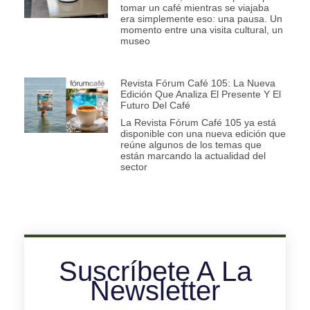
tomar un café mientras se viajaba
era simplemente eso: una pausa. Un
momento entre una visita cultural, un
museo
Revista Fórum Café 105: La Nueva
Edición Que Analiza El Presente Y El
Futuro Del Café
La Revista Fórum Café 105 ya está
disponible con una nueva edición que
reúne algunos de los temas que
están marcando la actualidad del
sector
Suscríbete A La
Newsletter