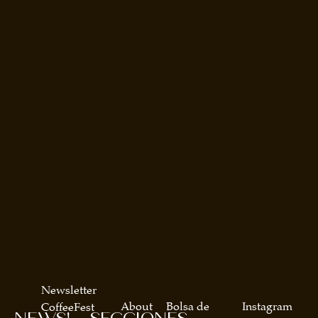
Newsletter
About
Bolsa de
Instagram
CoffeeFest