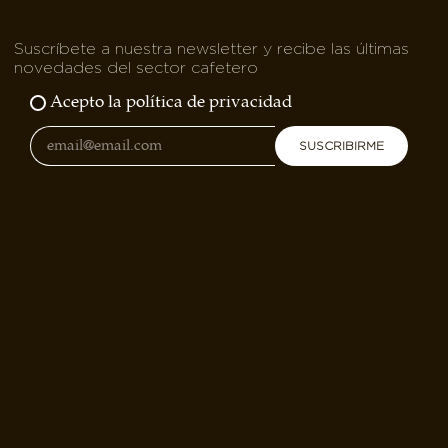
Suscríbete a nuestra newsletter y recibe las últimas
novedades del sector cafetero
Acepto la política de privacidad
SUSCRIBIRME