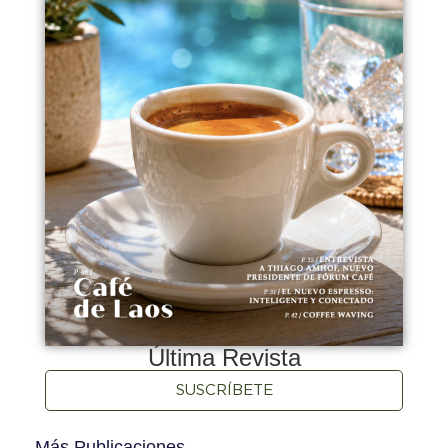
Última Revista
SUSCRÍBETE
Más Publicaciones