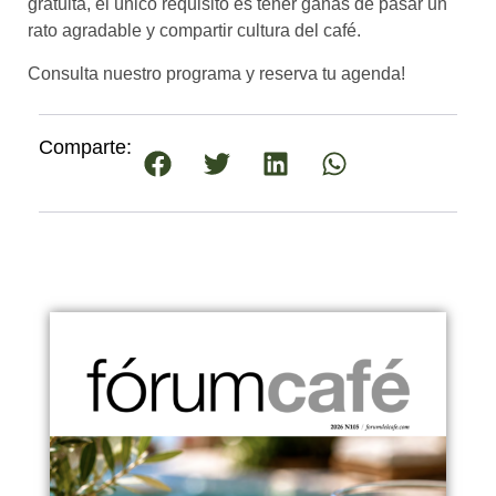
gratuita, el único requisito es tener ganas de pasar un
rato agradable y compartir cultura del café.
Consulta nuestro programa y reserva tu agenda!
Comparte: