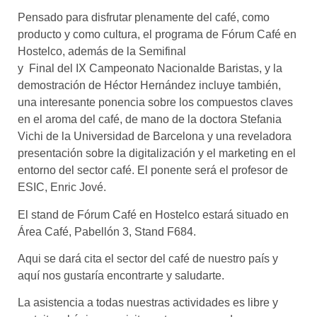
Pensado para disfrutar plenamente del café, como
producto y como cultura, el programa de Fórum Café en
Hostelco, además de la Semifinal
y Final del IX Campeonato Nacionalde Baristas, y la
demostración de Héctor Hernández incluye también,
una interesante ponencia sobre los compuestos claves
en el aroma del café, de mano de la doctora Stefania
Vichi de la Universidad de Barcelona y una reveladora
presentación sobre la digitalización y el marketing en el
entorno del sector café. El ponente será el profesor de
ESIC, Enric Jové.
El stand de Fórum Café en Hostelco estará situado en
Área Café, Pabellón 3, Stand F684.
Aqui se dará cita el sector del café de nuestro país y
aquí nos gustaría encontrarte y saludarte.
La asistencia a todas nuestras actividades es libre y