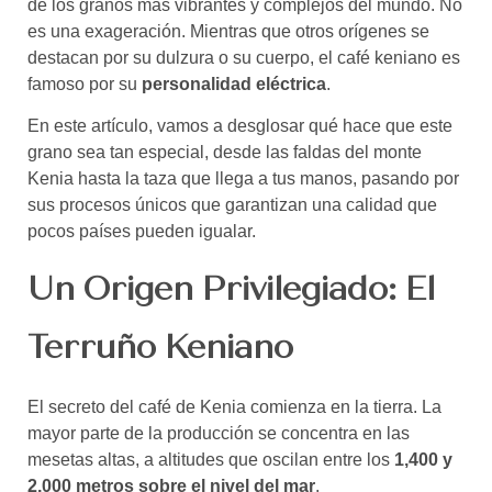
de los granos más vibrantes y complejos del mundo. No
es una exageración. Mientras que otros orígenes se
destacan por su dulzura o su cuerpo, el café keniano es
famoso por su
personalidad eléctrica
.
En este artículo, vamos a desglosar qué hace que este
grano sea tan especial, desde las faldas del monte
Kenia hasta la taza que llega a tus manos, pasando por
sus procesos únicos que garantizan una calidad que
pocos países pueden igualar.
Un Origen Privilegiado: El
Terruño Keniano
El secreto del café de Kenia comienza en la tierra. La
mayor parte de la producción se concentra en las
mesetas altas, a altitudes que oscilan entre los
1,400 y
2,000 metros sobre el nivel del mar
.