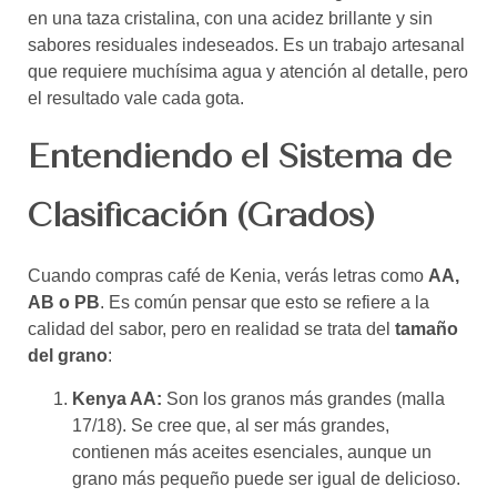
en una taza cristalina, con una acidez brillante y sin
sabores residuales indeseados. Es un trabajo artesanal
que requiere muchísima agua y atención al detalle, pero
el resultado vale cada gota.
Entendiendo el Sistema de
Clasificación (Grados)
Cuando compras café de Kenia, verás letras como
AA,
AB o PB
. Es común pensar que esto se refiere a la
calidad del sabor, pero en realidad se trata del
tamaño
del grano
:
Kenya AA:
Son los granos más grandes (malla
17/18). Se cree que, al ser más grandes,
contienen más aceites esenciales, aunque un
grano más pequeño puede ser igual de delicioso.