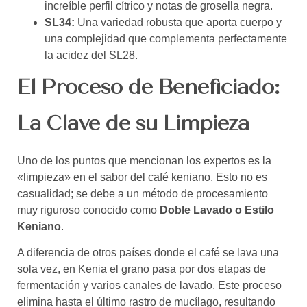
increíble perfil cítrico y notas de grosella negra.
SL34:
Una variedad robusta que aporta cuerpo y
una complejidad que complementa perfectamente
la acidez del SL28.
El Proceso de Beneficiado:
La Clave de su Limpieza
Uno de los puntos que mencionan los expertos es la
«limpieza» en el sabor del café keniano. Esto no es
casualidad; se debe a un método de procesamiento
muy riguroso conocido como
Doble Lavado o Estilo
Keniano
.
A diferencia de otros países donde el café se lava una
sola vez, en Kenia el grano pasa por dos etapas de
fermentación y varios canales de lavado. Este proceso
elimina hasta el último rastro de mucílago, resultando