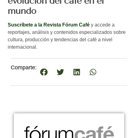
evolución del café en el
mundo
Suscríbete a la Revista Fórum Café
y accede a
reportajes, análisis y contenidos especializados sobre
cultura, producción y tendencias del café a nivel
internacional.
Comparte: