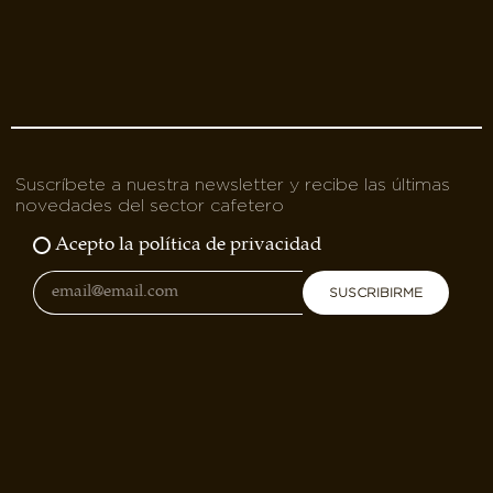
Suscríbete a nuestra newsletter y recibe las últimas
novedades del sector cafetero
Acepto la política de privacidad
SUSCRIBIRME