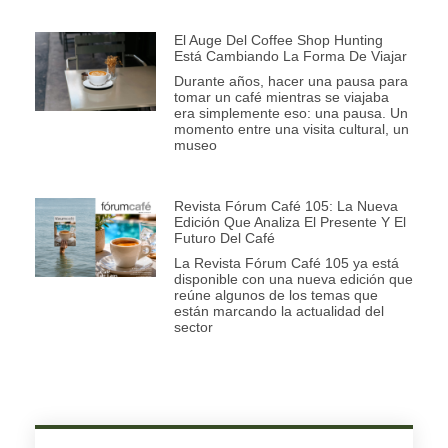
El Auge Del Coffee Shop Hunting
Está Cambiando La Forma De Viajar
Durante años, hacer una pausa para
tomar un café mientras se viajaba
era simplemente eso: una pausa. Un
momento entre una visita cultural, un
museo
Revista Fórum Café 105: La Nueva
Edición Que Analiza El Presente Y El
Futuro Del Café
La Revista Fórum Café 105 ya está
disponible con una nueva edición que
reúne algunos de los temas que
están marcando la actualidad del
sector