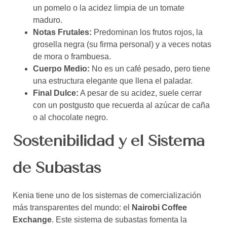
un pomelo o la acidez limpia de un tomate
maduro.
Notas Frutales:
Predominan los frutos rojos, la
grosella negra (su firma personal) y a veces notas
de mora o frambuesa.
Cuerpo Medio:
No es un café pesado, pero tiene
una estructura elegante que llena el paladar.
Final Dulce:
A pesar de su acidez, suele cerrar
con un postgusto que recuerda al azúcar de caña
o al chocolate negro.
Sostenibilidad y el Sistema
de Subastas
Kenia tiene uno de los sistemas de comercialización
más transparentes del mundo: el
Nairobi Coffee
Exchange
. Este sistema de subastas fomenta la