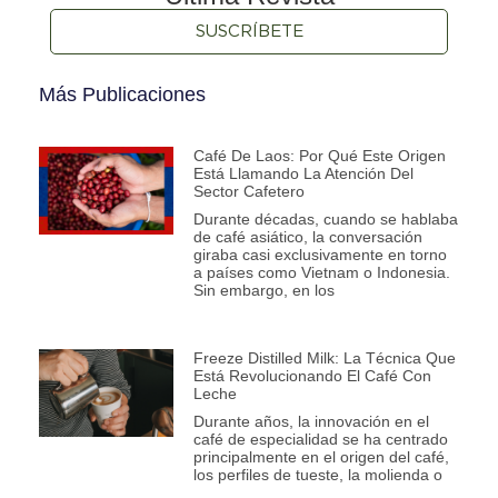
SUSCRÍBETE
Más Publicaciones
Café De Laos: Por Qué Este Origen
Está Llamando La Atención Del
Sector Cafetero
Durante décadas, cuando se hablaba
de café asiático, la conversación
giraba casi exclusivamente en torno
a países como Vietnam o Indonesia.
Sin embargo, en los
Freeze Distilled Milk: La Técnica Que
Está Revolucionando El Café Con
Leche
Durante años, la innovación en el
café de especialidad se ha centrado
principalmente en el origen del café,
los perfiles de tueste, la molienda o