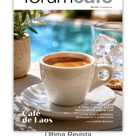
Última Revista