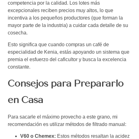
competencia por la calidad. Los lotes más
excepcionales reciben precios muy altos, lo que
incentiva a los pequeños productores (que forman la
mayor parte de la industria) a cuidar cada detalle de su
cosecha.
Esto significa que cuando compras un café de
especialidad de Kenia, estás apoyando un sistema que
premia el esfuerzo del caficultor y busca la excelencia
constante.
Consejos para Prepararlo
en Casa
Para sacarle el máximo provecho a este grano, mi
recomendación es utilizar métodos de filtrado manual:
V60 o Chemex:
Estos métodos resaltan la acidez