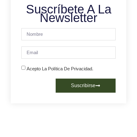
Suscríbete A La
Newsletter
Acepto La Política De Privacidad.
Suscribirse