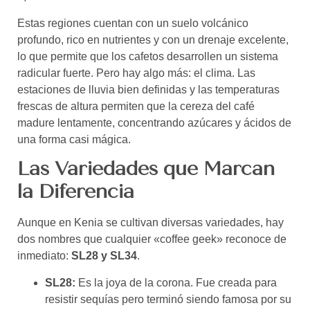
Estas regiones cuentan con un suelo volcánico
profundo, rico en nutrientes y con un drenaje excelente,
lo que permite que los cafetos desarrollen un sistema
radicular fuerte. Pero hay algo más: el clima. Las
estaciones de lluvia bien definidas y las temperaturas
frescas de altura permiten que la cereza del café
madure lentamente, concentrando azúcares y ácidos de
una forma casi mágica.
Las Variedades que Marcan
la Diferencia
Aunque en Kenia se cultivan diversas variedades, hay
dos nombres que cualquier «coffee geek» reconoce de
inmediato:
SL28 y SL34
.
SL28:
Es la joya de la corona. Fue creada para
resistir sequías pero terminó siendo famosa por su