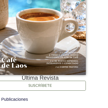
Última Revista
SUSCRÍBETE
 Publicaciones