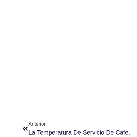
Anterior
La Temperatura De Servicio De Café.