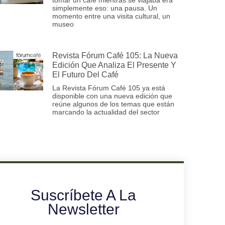
simplemente eso: una pausa. Un
momento entre una visita cultural, un
museo
Revista Fórum Café 105: La Nueva
Edición Que Analiza El Presente Y
El Futuro Del Café
La Revista Fórum Café 105 ya está
disponible con una nueva edición que
reúne algunos de los temas que están
marcando la actualidad del sector
Suscríbete A La
Newsletter