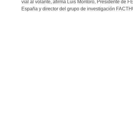
vial al volante, afirma Luis Montoro, Presidente de 
España y director del grupo de investigación FACT