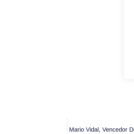
Mario Vidal, Vencedor 