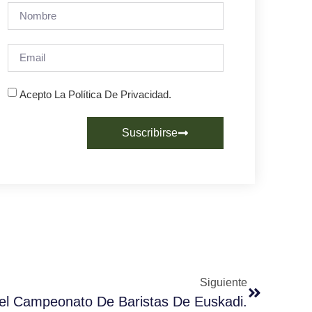
Acepto La Política De Privacidad.
Suscribirse
Siguiente
Del Campeonato De Baristas De Euskadi.