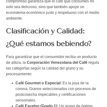
compromiso garantiza que el café que consumes no
solo sea delicioso, sino que también apoye un
ecosistema económico justo y respetuoso con el medio
ambiente.
Clasificación y Calidad:
¿Qué estamos bebiendo?
Para garantizar que el consumidor reciba un producto
de altura, la
Corporación Venezolana del Café
regula
las categorías según la calidad del grano y su
procesamiento:
Café Gourmet o Especial:
Es la joya de la
corona. Granos seleccionados con procesos de
postcosecha impecables y certificaciones
sensoriales.
Café Excelso (Grado 1):
Un grano de óptima