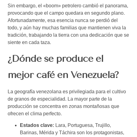
Sin embargo, el «boom» petrolero cambió el panorama,
provocando que el campo quedara en segundo plano.
Afortunadamente, esa esencia nunca se perdió del
todo, y aún hay muchas
familias que mantienen viva la
tradición, trabajando la tierra con una dedicación que se
siente en cada taza.
¿Dónde se produce el
mejor café en Venezuela?
La geografía venezolana es privilegiada para el cultivo
de granos de especialidad. La mayor parte de la
producción se concentra en zonas montañosas que
ofrecen el clima perfecto.
Estados clave:
Lara, Portuguesa, Trujillo,
Barinas, Mérida y Táchira son los protagonistas,