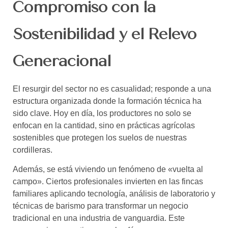
Compromiso con la
Sostenibilidad y el Relevo
Generacional
El resurgir del sector no es casualidad; responde a una
estructura organizada donde la formación técnica ha
sido clave. Hoy en día, los productores no solo se
enfocan en la cantidad, sino en prácticas agrícolas
sostenibles que protegen los suelos de nuestras
cordilleras.
Además, se está viviendo un fenómeno de «vuelta al
campo». Ciertos profesionales invierten en las fincas
familiares aplicando tecnología, análisis de laboratorio y
técnicas de barismo para transformar un negocio
tradicional en una industria de vanguardia. Este