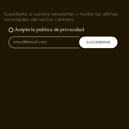
Suscríbete a nuestra newsletter y recibe las últimas
novedades del sector cafetero
Acepto la política de privacidad
SUSCRIBIRME