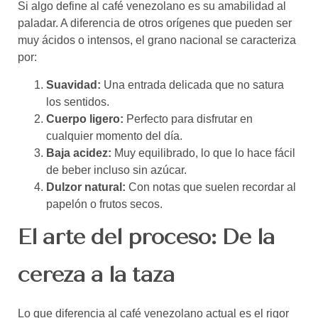
Si algo define al café venezolano es su amabilidad al
paladar. A diferencia de otros orígenes que pueden ser
muy ácidos o intensos, el grano nacional se caracteriza
por:
Suavidad:
Una entrada delicada que no satura
los sentidos.
Cuerpo ligero:
Perfecto para disfrutar en
cualquier momento del día.
Baja acidez:
Muy equilibrado, lo que lo hace fácil
de beber incluso sin azúcar.
Dulzor natural:
Con notas que suelen recordar al
papelón o frutos secos.
El arte del proceso: De la
cereza a la taza
Lo que diferencia al café venezolano actual es el rigor