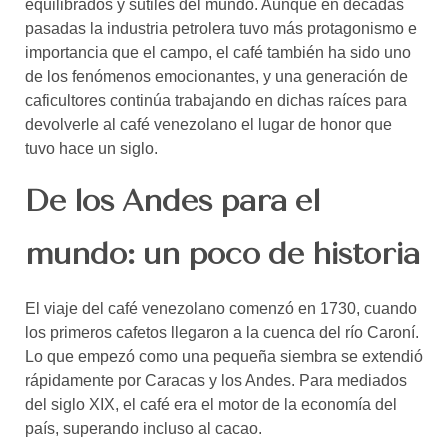
equilibrados y sutiles del mundo. Aunque en décadas
pasadas la industria petrolera tuvo más protagonismo e
importancia que el campo, el café también ha sido uno
de los fenómenos emocionantes, y una generación de
caficultores continúa trabajando en dichas raíces para
devolverle al café venezolano el lugar de honor que
tuvo hace un siglo.
De los Andes para el
mundo: un poco de historia
El viaje del café venezolano comenzó en 1730, cuando
los primeros cafetos llegaron a la cuenca del río Caroní.
Lo que empezó como una pequeña siembra se extendió
rápidamente por Caracas y los Andes. Para mediados
del siglo XIX, el café era el motor de la economía del
país, superando incluso al cacao.