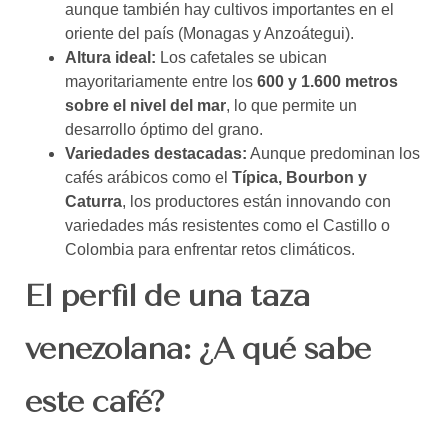
aunque también hay cultivos importantes en el
oriente del país (Monagas y Anzoátegui).
Altura ideal:
Los cafetales se ubican
mayoritariamente entre los
600 y 1.600 metros
sobre el nivel del mar
, lo que permite un
desarrollo óptimo del grano.
Variedades destacadas:
Aunque predominan los
cafés arábicos como el
Típica, Bourbon y
Caturra
, los productores están innovando con
variedades más resistentes como el Castillo o
Colombia para enfrentar retos climáticos.
El perfil de una taza
venezolana: ¿A qué sabe
este café?