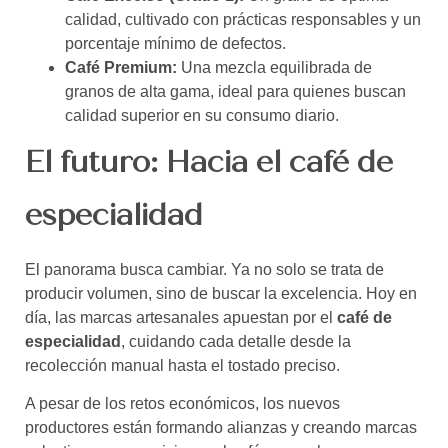
calidad, cultivado con prácticas responsables y un
porcentaje mínimo de defectos.
Café Premium:
Una mezcla equilibrada de
granos de alta gama, ideal para quienes buscan
calidad superior en su consumo diario.
El futuro: Hacia el café de
especialidad
El panorama busca cambiar. Ya no solo se trata de
producir volumen, sino de buscar la excelencia. Hoy en
día, las marcas artesanales apuestan por el
café de
especialidad
, cuidando cada detalle desde la
recolección manual hasta el tostado preciso.
A pesar de los retos económicos, los nuevos
productores están formando alianzas y creando marcas