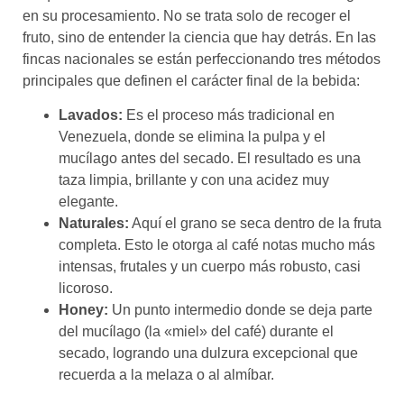
en su procesamiento. No se trata solo de recoger el
fruto, sino de entender la ciencia que hay detrás. En las
fincas nacionales se están perfeccionando tres métodos
principales que definen el carácter final de la bebida:
Lavados:
Es el proceso más tradicional en
Venezuela, donde se elimina la pulpa y el
mucílago antes del secado. El resultado es una
taza limpia, brillante y con una acidez muy
elegante.
Naturales:
Aquí el grano se seca dentro de la fruta
completa. Esto le otorga al café notas mucho más
intensas, frutales y un cuerpo más robusto, casi
licoroso.
Honey:
Un punto intermedio donde se deja parte
del mucílago (la «miel» del café) durante el
secado, logrando una dulzura excepcional que
recuerda a la melaza o al almíbar.