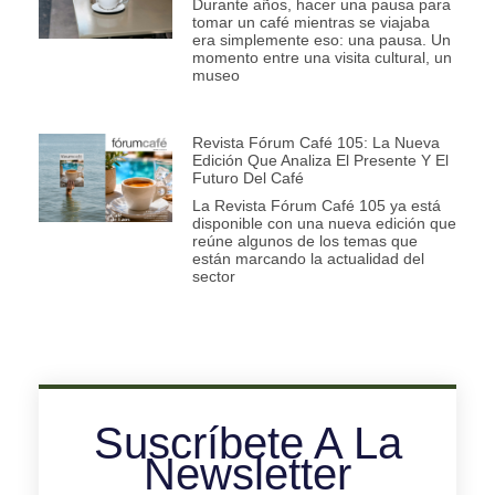
Durante años, hacer una pausa para
tomar un café mientras se viajaba
era simplemente eso: una pausa. Un
momento entre una visita cultural, un
museo
Revista Fórum Café 105: La Nueva
Edición Que Analiza El Presente Y El
Futuro Del Café
La Revista Fórum Café 105 ya está
disponible con una nueva edición que
reúne algunos de los temas que
están marcando la actualidad del
sector
Suscríbete A La
Newsletter