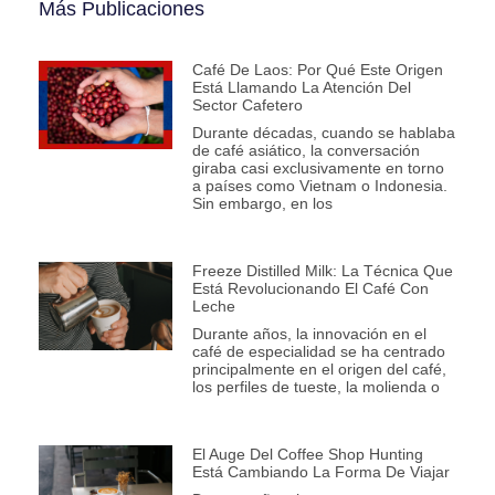
Más Publicaciones
Café De Laos: Por Qué Este Origen
Está Llamando La Atención Del
Sector Cafetero
Durante décadas, cuando se hablaba
de café asiático, la conversación
giraba casi exclusivamente en torno
a países como Vietnam o Indonesia.
Sin embargo, en los
Freeze Distilled Milk: La Técnica Que
Está Revolucionando El Café Con
Leche
Durante años, la innovación en el
café de especialidad se ha centrado
principalmente en el origen del café,
los perfiles de tueste, la molienda o
El Auge Del Coffee Shop Hunting
Está Cambiando La Forma De Viajar