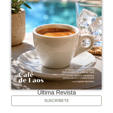
Última Revista
SUSCRÍBETE