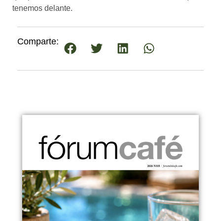
tenemos delante.
Comparte: