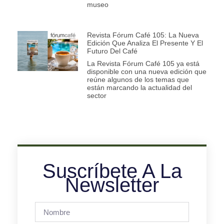
museo
Revista Fórum Café 105: La Nueva
Edición Que Analiza El Presente Y El
Futuro Del Café
La Revista Fórum Café 105 ya está
disponible con una nueva edición que
reúne algunos de los temas que
están marcando la actualidad del
sector
Suscríbete A La
Newsletter