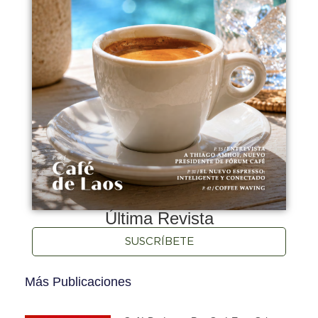
Última Revista
SUSCRÍBETE
Más Publicaciones