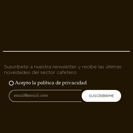
Suscríbete a nuestra newsletter y recibe las últimas
novedades del sector cafetero
Acepto la política de privacidad
SUSCRIBIRME