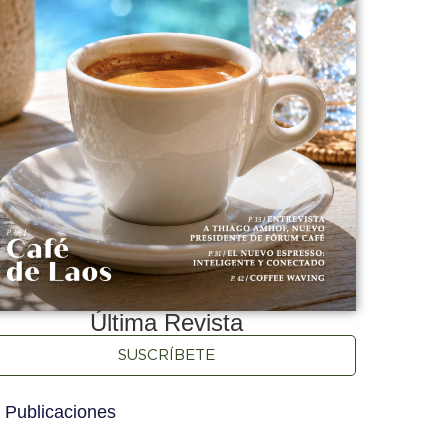
Última Revista
SUSCRÍBETE
 Publicaciones