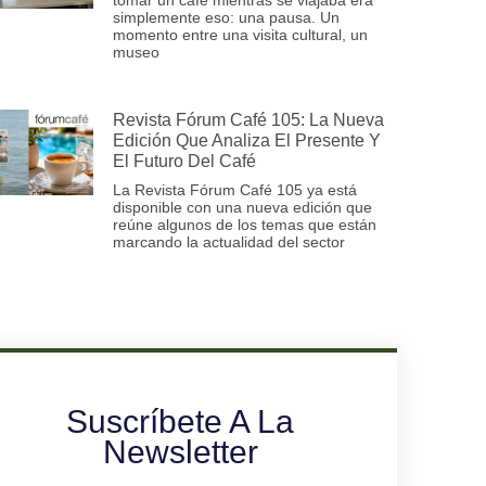
simplemente eso: una pausa. Un
momento entre una visita cultural, un
museo
Revista Fórum Café 105: La Nueva
Edición Que Analiza El Presente Y
El Futuro Del Café
La Revista Fórum Café 105 ya está
disponible con una nueva edición que
reúne algunos de los temas que están
marcando la actualidad del sector
Suscríbete A La
Newsletter