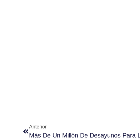
Anterior