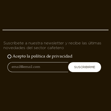
Suscríbete a nuestra newsletter y recibe las últimas
novedades del sector cafetero
Acepto la política de privacidad
SUSCRIBIRME