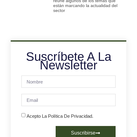
reúne algunos de los temas que
están marcando la actualidad del
sector
Suscríbete A La
Newsletter
Acepto La Política De Privacidad.
Suscribirse