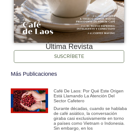
Última Revista
SUSCRÍBETE
Más Publicaciones
Café De Laos: Por Qué Este Origen
Está Llamando La Atención Del
Sector Cafetero
Durante décadas, cuando se hablaba
de café asiático, la conversación
giraba casi exclusivamente en torno
a países como Vietnam o Indonesia.
Sin embargo, en los