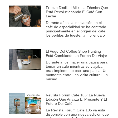
Freeze Distilled Milk: La Técnica Que
Está Revolucionando El Café Con
Leche
Durante años, la innovación en el
café de especialidad se ha centrado
principalmente en el origen del café,
los perfiles de tueste, la molienda o
El Auge Del Coffee Shop Hunting
Está Cambiando La Forma De Viajar
Durante años, hacer una pausa para
tomar un café mientras se viajaba
era simplemente eso: una pausa. Un
momento entre una visita cultural, un
museo
Revista Fórum Café 105: La Nueva
Edición Que Analiza El Presente Y El
Futuro Del Café
La Revista Fórum Café 105 ya está
disponible con una nueva edición que