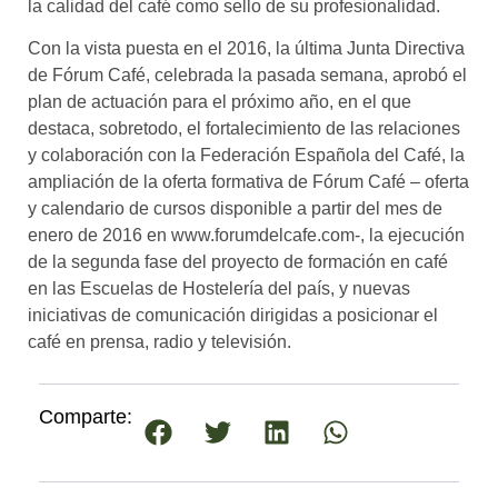
la calidad del café como sello de su profesionalidad.
Con la vista puesta en el 2016, la última Junta Directiva
de Fórum Café, celebrada la pasada semana, aprobó el
plan de actuación para el próximo año, en el que
destaca, sobretodo, el fortalecimiento de las relaciones
y colaboración con la Federación Española del Café, la
ampliación de la oferta formativa de Fórum Café – oferta
y calendario de cursos disponible a partir del mes de
enero de 2016 en www.forumdelcafe.com-, la ejecución
de la segunda fase del proyecto de formación en café
en las Escuelas de Hostelería del país, y nuevas
iniciativas de comunicación dirigidas a posicionar el
café en prensa, radio y televisión.
Comparte: