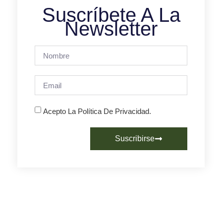
Suscríbete A La
Newsletter
Acepto La Política De Privacidad.
Suscribirse