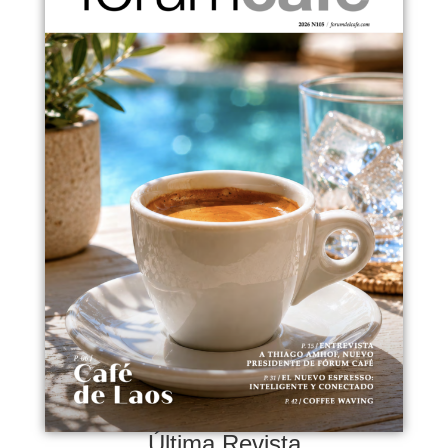
Última Revista