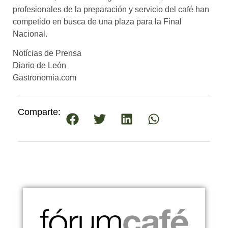
profesionales de la preparación y servicio del café han
competido en busca de una plaza para la Final
Nacional.
Notícias de Prensa
Diario de León
Gastronomia.com
Comparte: