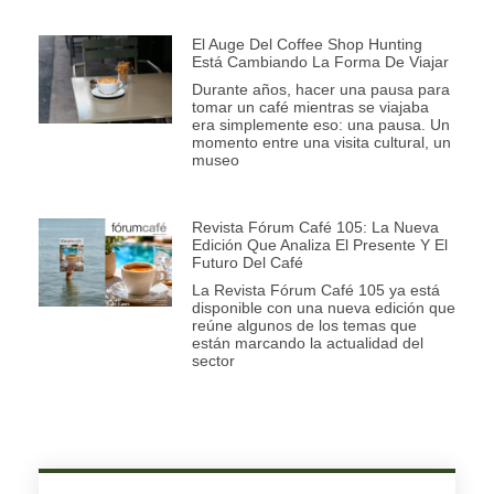
El Auge Del Coffee Shop Hunting
Está Cambiando La Forma De Viajar
Durante años, hacer una pausa para
tomar un café mientras se viajaba
era simplemente eso: una pausa. Un
momento entre una visita cultural, un
museo
Revista Fórum Café 105: La Nueva
Edición Que Analiza El Presente Y El
Futuro Del Café
La Revista Fórum Café 105 ya está
disponible con una nueva edición que
reúne algunos de los temas que
están marcando la actualidad del
sector