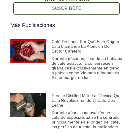
SUSCRÍBETE
Más Publicaciones
Café De Laos: Por Qué Este Origen
Está Llamando La Atención Del
Sector Cafetero
Durante décadas, cuando se hablaba
de café asiático, la conversación
giraba casi exclusivamente en torno
a países como Vietnam o Indonesia.
Sin embargo, en los
Freeze Distilled Milk: La Técnica Que
Está Revolucionando El Café Con
Leche
Durante años, la innovación en el
café de especialidad se ha centrado
principalmente en el origen del café,
los perfiles de tueste, la molienda o