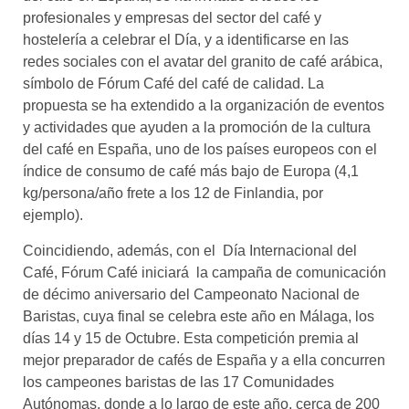
profesionales y empresas del sector del café y
hostelería a celebrar el Día, y a identificarse en las
redes sociales con el avatar del granito de café arábica,
símbolo de Fórum Café del café de calidad. La
propuesta se ha extendido a la organización de eventos
y actividades que ayuden a la promoción de la cultura
del café en España, uno de los países europeos con el
índice de consumo de café más bajo de Europa (4,1
kg/persona/año frete a los 12 de Finlandia, por
ejemplo).
Coincidiendo, además, con el Día Internacional del
Café, Fórum Café iniciará la campaña de comunicación
de décimo aniversario del Campeonato Nacional de
Baristas, cuya final se celebra este año en Málaga, los
días 14 y 15 de Octubre. Esta competición premia al
mejor preparador de cafés de España y a ella concurren
los campeones baristas de las 17 Comunidades
Autónomas, donde a lo largo de este año, cerca de 200