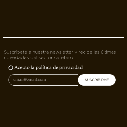
Suscríbete a nuestra newsletter y recibe las últimas
novedades del sector cafetero
Acepto la política de privacidad
SUSCRIBIRME