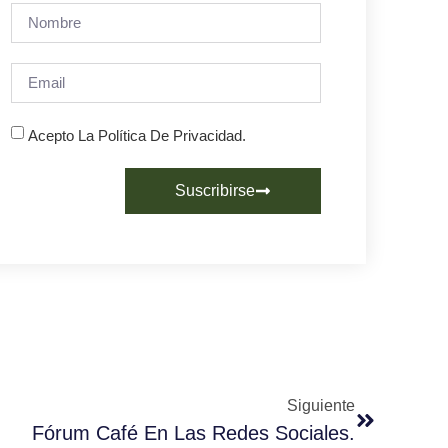
Acepto La Política De Privacidad.
Suscribirse
Siguiente
Fórum Café En Las Redes Sociales.