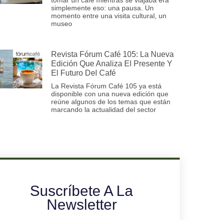
simplemente eso: una pausa. Un
momento entre una visita cultural, un
museo
Revista Fórum Café 105: La Nueva
Edición Que Analiza El Presente Y
El Futuro Del Café
La Revista Fórum Café 105 ya está
disponible con una nueva edición que
reúne algunos de los temas que están
marcando la actualidad del sector
Suscríbete A La
Newsletter