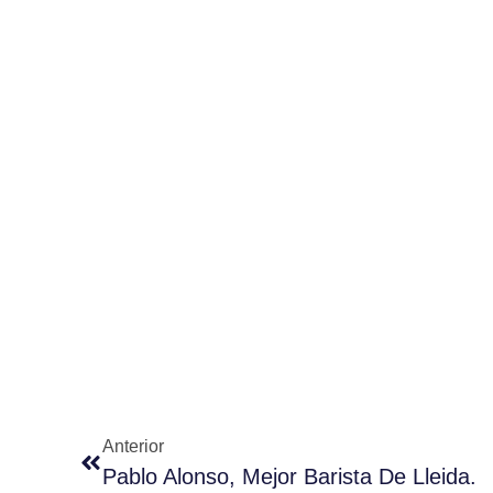
Anterior
Pablo Alonso, Mejor Barista De Lleida.