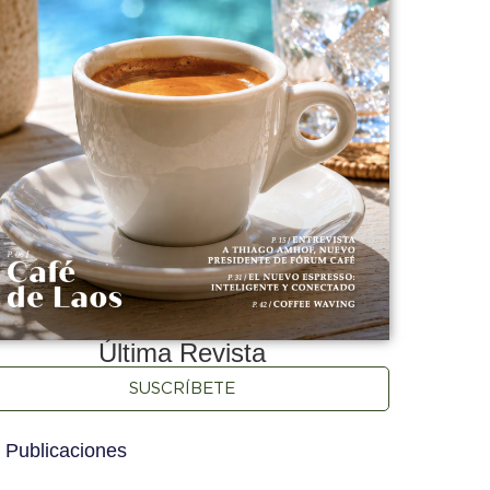
Última Revista
SUSCRÍBETE
 Publicaciones