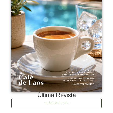
Última Revista
SUSCRÍBETE