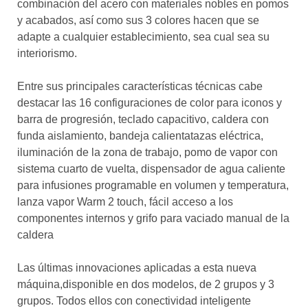
combinación del acero con materiales nobles en pomos
y acabados, así como sus 3 colores hacen que se
adapte a cualquier establecimiento, sea cual sea su
interiorismo.
Entre sus principales características técnicas cabe
destacar las 16 configuraciones de color para iconos y
barra de progresión, teclado capacitivo, caldera con
funda aislamiento, bandeja calientatazas eléctrica,
iluminación de la zona de trabajo, pomo de vapor con
sistema cuarto de vuelta, dispensador de agua caliente
para infusiones programable en volumen y temperatura,
lanza vapor Warm 2 touch, fácil acceso a los
componentes internos y grifo para vaciado manual de la
caldera
Las últimas innovaciones aplicadas a esta nueva
máquina,disponible en dos modelos, de 2 grupos y 3
grupos. Todos ellos con conectividad inteligente