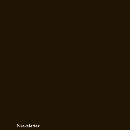
Newsletter