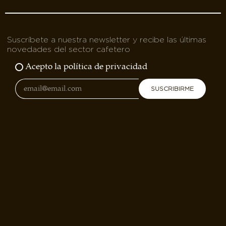
Suscríbete a nuestra newsletter y recibe las últimas
novedades del sector cafetero
Acepto la política de privacidad
SUSCRIBIRME