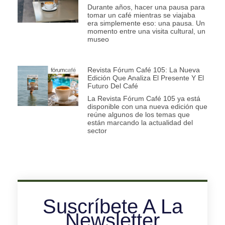
Durante años, hacer una pausa para
tomar un café mientras se viajaba
era simplemente eso: una pausa. Un
momento entre una visita cultural, un
museo
Revista Fórum Café 105: La Nueva
Edición Que Analiza El Presente Y El
Futuro Del Café
La Revista Fórum Café 105 ya está
disponible con una nueva edición que
reúne algunos de los temas que
están marcando la actualidad del
sector
Suscríbete A La
Newsletter