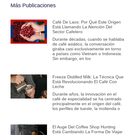
Más Publicaciones
Café De Laos: Por Qué Este Origen
Está Llamando La Atención Del
Sector Cafetero
Durante décadas, cuando se hablaba
de café asiático, la conversación
giraba casi exclusivamente en torno
a países como Vietnam o Indonesia.
Sin embargo, en los
Freeze Distilled Milk: La Técnica Que
Está Revolucionando El Café Con
Leche
Durante años, la innovación en el
café de especialidad se ha centrado
principalmente en el origen del café,
los perfiles de tueste, la molienda o
El Auge Del Coffee Shop Hunting
Está Cambiando La Forma De Viajar