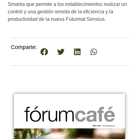
Smartia que permite a los establecimientos realizar un
control y una gestión remota de la eficiencia y la
productividad de la nueva Futurmat Sensius.
Comparte: