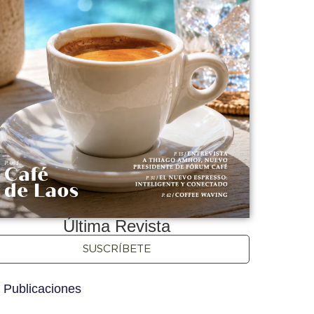
Última Revista
SUSCRÍBETE
 Publicaciones