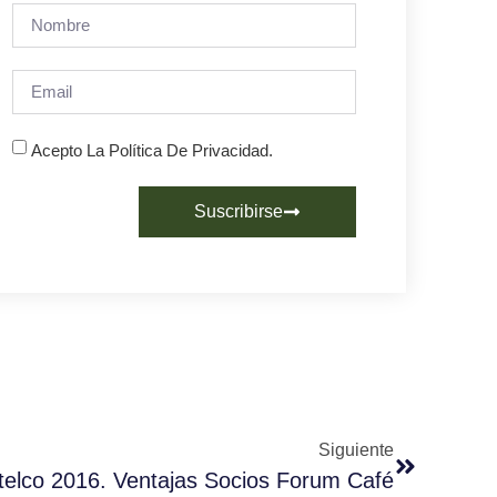
Acepto La Política De Privacidad.
Suscribirse
Siguiente
telco 2016. Ventajas Socios Forum Café