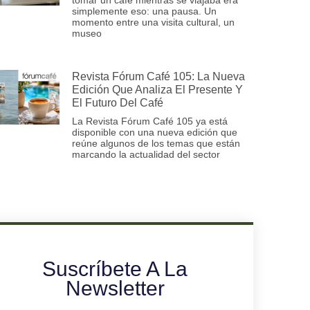
simplemente eso: una pausa. Un
momento entre una visita cultural, un
museo
Revista Fórum Café 105: La Nueva
Edición Que Analiza El Presente Y
El Futuro Del Café
La Revista Fórum Café 105 ya está
disponible con una nueva edición que
reúne algunos de los temas que están
marcando la actualidad del sector
Suscríbete A La
Newsletter