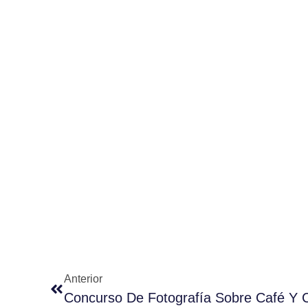
Anterior
Concurso De Fotografía Sobre Café Y C