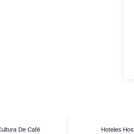
ultura De Café
Hoteles Hos