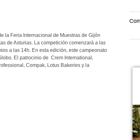
Com
e la Feria Internacional de Muestras de Gijón
as de Asturias. La competición comenzará a las
mios a las 14h. En esta edición, este campeonato
lobo. El patrocinio de Crem International,
ofessional, Compak, Lotus Bakeries y la