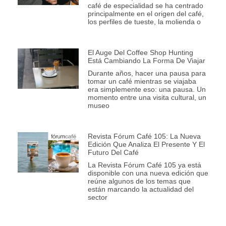
café de especialidad se ha centrado
principalmente en el origen del café,
los perfiles de tueste, la molienda o
El Auge Del Coffee Shop Hunting
Está Cambiando La Forma De Viajar
Durante años, hacer una pausa para
tomar un café mientras se viajaba
era simplemente eso: una pausa. Un
momento entre una visita cultural, un
museo
Revista Fórum Café 105: La Nueva
Edición Que Analiza El Presente Y El
Futuro Del Café
La Revista Fórum Café 105 ya está
disponible con una nueva edición que
reúne algunos de los temas que
están marcando la actualidad del
sector