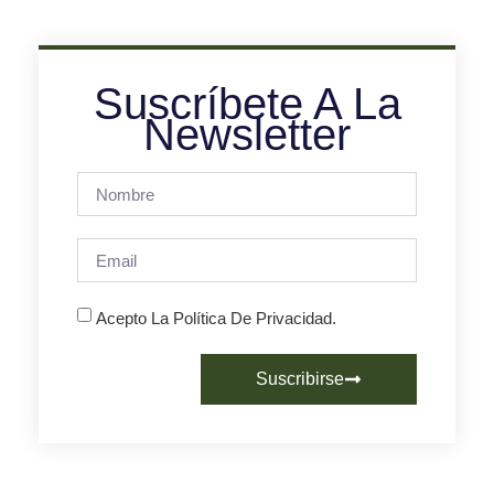
Suscríbete A La
Newsletter
Acepto La Política De Privacidad.
Suscribirse