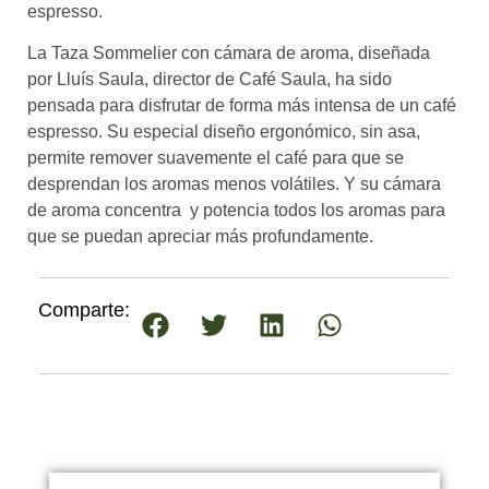
espresso.
La Taza Sommelier con cámara de aroma, diseñada
por Lluís Saula, director de Café Saula, ha sido
pensada para disfrutar de forma más intensa de un café
espresso. Su especial diseño ergonómico, sin asa,
permite remover suavemente el café para que se
desprendan los aromas menos volátiles. Y su cámara
de aroma concentra y potencia todos los aromas para
que se puedan apreciar más profundamente.
Comparte: