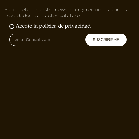
Suscríbete a nuestra newsletter y recibe las últimas
novedades del sector cafetero
Acepto la política de privacidad
SUSCRIBIRME