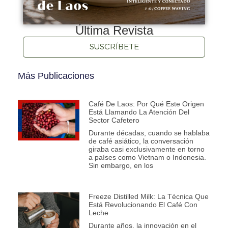
Última Revista
SUSCRÍBETE
Más Publicaciones
Café De Laos: Por Qué Este Origen
Está Llamando La Atención Del
Sector Cafetero
Durante décadas, cuando se hablaba
de café asiático, la conversación
giraba casi exclusivamente en torno
a países como Vietnam o Indonesia.
Sin embargo, en los
Freeze Distilled Milk: La Técnica Que
Está Revolucionando El Café Con
Leche
Durante años, la innovación en el