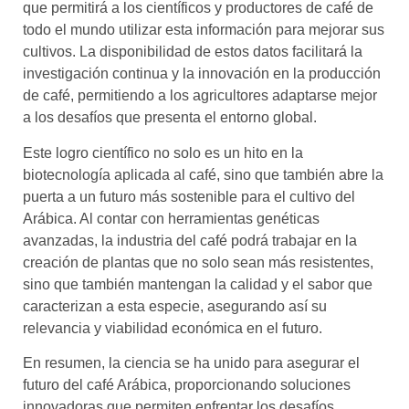
que permitirá a los científicos y productores de café de
todo el mundo utilizar esta información para mejorar sus
cultivos. La disponibilidad de estos datos facilitará la
investigación continua y la innovación en la producción
de café, permitiendo a los agricultores adaptarse mejor
a los desafíos que presenta el entorno global.
Este logro científico no solo es un hito en la
biotecnología aplicada al café, sino que también abre la
puerta a un futuro más sostenible para el cultivo del
Arábica. Al contar con herramientas genéticas
avanzadas, la industria del café podrá trabajar en la
creación de plantas que no solo sean más resistentes,
sino que también mantengan la calidad y el sabor que
caracterizan a esta especie, asegurando así su
relevancia y viabilidad económica en el futuro.
En resumen, la ciencia se ha unido para asegurar el
futuro del café Arábica, proporcionando soluciones
innovadoras que permiten enfrentar los desafíos