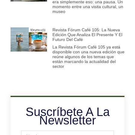
era simplemente eso: una pausa. Un
momento entre una visita cultural, un
museo
Revista Fórum Café 105: La Nueva
Edición Que Analiza El Presente Y El
Futuro Del Café
La Revista Fórum Café 105 ya está
disponible con una nueva edición que
reúne algunos de los temas que
están marcando la actualidad del
sector
Suscríbete A La
Newsletter