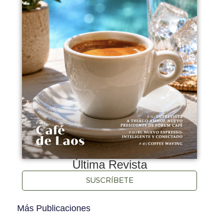
Última Revista
SUSCRÍBETE
Más Publicaciones