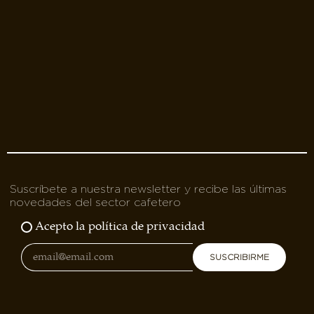
Suscríbete a nuestra newsletter y recibe las últimas
novedades del sector cafetero
Acepto la política de privacidad
SUSCRIBIRME