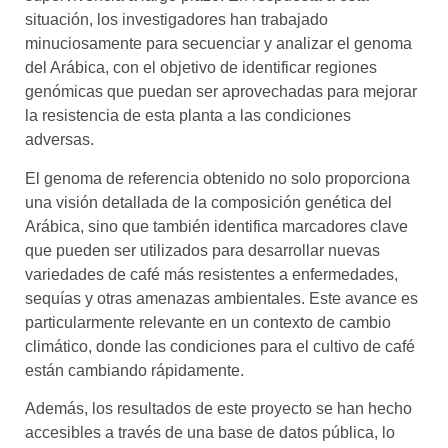
situación, los investigadores han trabajado
minuciosamente para secuenciar y analizar el genoma
del Arábica, con el objetivo de identificar regiones
genómicas que puedan ser aprovechadas para mejorar
la resistencia de esta planta a las condiciones
adversas.
El genoma de referencia obtenido no solo proporciona
una visión detallada de la composición genética del
Arábica, sino que también identifica marcadores clave
que pueden ser utilizados para desarrollar nuevas
variedades de café más resistentes a enfermedades,
sequías y otras amenazas ambientales. Este avance es
particularmente relevante en un contexto de cambio
climático, donde las condiciones para el cultivo de café
están cambiando rápidamente.
Además, los resultados de este proyecto se han hecho
accesibles a través de una base de datos pública, lo