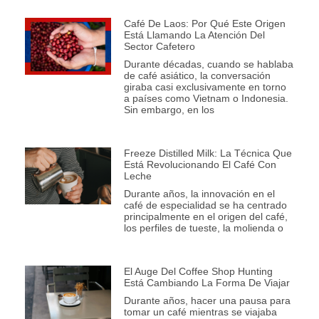
Café De Laos: Por Qué Este Origen
Está Llamando La Atención Del
Sector Cafetero
Durante décadas, cuando se hablaba
de café asiático, la conversación
giraba casi exclusivamente en torno
a países como Vietnam o Indonesia.
Sin embargo, en los
Freeze Distilled Milk: La Técnica Que
Está Revolucionando El Café Con
Leche
Durante años, la innovación en el
café de especialidad se ha centrado
principalmente en el origen del café,
los perfiles de tueste, la molienda o
El Auge Del Coffee Shop Hunting
Está Cambiando La Forma De Viajar
Durante años, hacer una pausa para
tomar un café mientras se viajaba