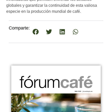
globales y garantizar la continuidad de esta valiosa
especie en la producción mundial de café.
Comparte: