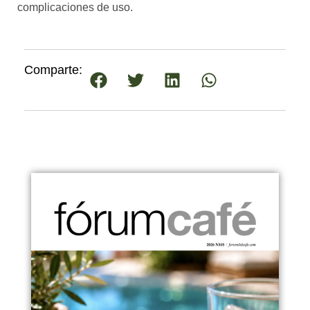
complicaciones de uso.
Comparte: