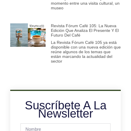
momento entre una visita cultural, un
museo
Revista Fórum Café 105: La Nueva
Edición Que Analiza El Presente Y El
Futuro Del Café
La Revista Fórum Café 105 ya está
disponible con una nueva edición que
reúne algunos de los temas que
están marcando la actualidad del
sector
Suscríbete A La
Newsletter