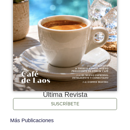
Última Revista
SUSCRÍBETE
Más Publicaciones