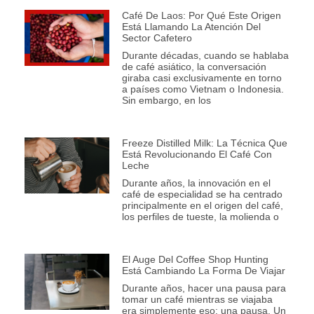
Café De Laos: Por Qué Este Origen
Está Llamando La Atención Del
Sector Cafetero
Durante décadas, cuando se hablaba
de café asiático, la conversación
giraba casi exclusivamente en torno
a países como Vietnam o Indonesia.
Sin embargo, en los
Freeze Distilled Milk: La Técnica Que
Está Revolucionando El Café Con
Leche
Durante años, la innovación en el
café de especialidad se ha centrado
principalmente en el origen del café,
los perfiles de tueste, la molienda o
El Auge Del Coffee Shop Hunting
Está Cambiando La Forma De Viajar
Durante años, hacer una pausa para
tomar un café mientras se viajaba
era simplemente eso: una pausa. Un