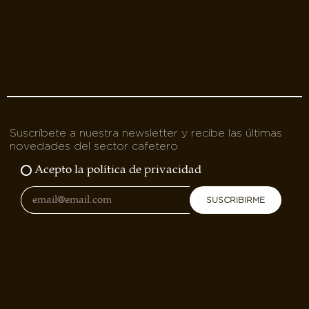
Suscríbete a nuestra newsletter y recibe las últimas
novedades del sector cafetero
Acepto la política de privacidad
SUSCRIBIRME