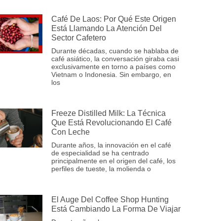
Café De Laos: Por Qué Este Origen
Está Llamando La Atención Del
Sector Cafetero
Durante décadas, cuando se hablaba de
café asiático, la conversación giraba casi
exclusivamente en torno a países como
Vietnam o Indonesia. Sin embargo, en
los
Freeze Distilled Milk: La Técnica
Que Está Revolucionando El Café
Con Leche
Durante años, la innovación en el café
de especialidad se ha centrado
principalmente en el origen del café, los
perfiles de tueste, la molienda o
El Auge Del Coffee Shop Hunting
Está Cambiando La Forma De Viajar