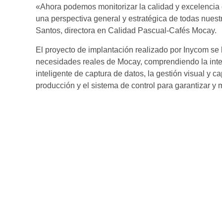
«Ahora podemos monitorizar la calidad y excelencia d
una perspectiva general y estratégica de todas nues
Santos, directora en Calidad Pascual-Cafés Mocay.
El proyecto de implantación realizado por Inycom se 
necesidades reales de Mocay, comprendiendo la inte
inteligente de captura de datos, la gestión visual y c
producción y el sistema de control para garantizar y m