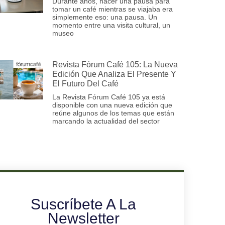
Durante años, hacer una pausa para
tomar un café mientras se viajaba era
simplemente eso: una pausa. Un
momento entre una visita cultural, un
museo
Revista Fórum Café 105: La Nueva
Edición Que Analiza El Presente Y
El Futuro Del Café
La Revista Fórum Café 105 ya está
disponible con una nueva edición que
reúne algunos de los temas que están
marcando la actualidad del sector
Suscríbete A La
Newsletter