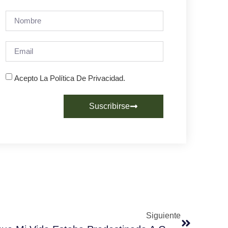
Acepto La Política De Privacidad.
Suscribirse
Siguiente