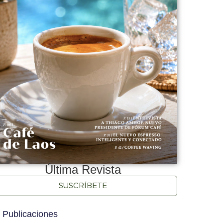
Última Revista
SUSCRÍBETE
 Publicaciones