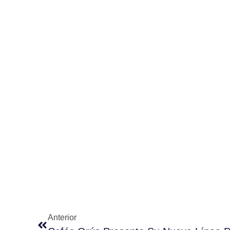
Anterior