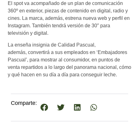
El spot va acompañado de un plan de comunicación
360º en exterior, piezas de contenido en digital, radio y
cines. La marca, además, estrena nueva web y perfil en
Instagram. También tendrá versión de 30″ para
televisión y digital.
La enseña insignia de Calidad Pascual,
además, convertirá a sus empleados en ‘Embajadores
Pascual’, para mostrar al consumidor, en puntos de
venta repartidos a lo largo del panorama nacional, cómo
y qué hacen en su día a día para conseguir leche.
Comparte: