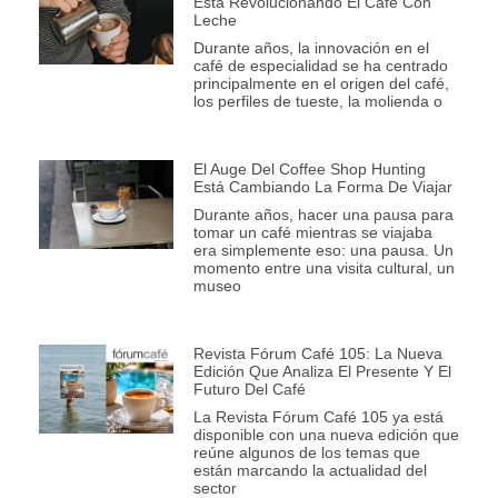
Está Revolucionando El Café Con
Leche
Durante años, la innovación en el
café de especialidad se ha centrado
principalmente en el origen del café,
los perfiles de tueste, la molienda o
El Auge Del Coffee Shop Hunting
Está Cambiando La Forma De Viajar
Durante años, hacer una pausa para
tomar un café mientras se viajaba
era simplemente eso: una pausa. Un
momento entre una visita cultural, un
museo
Revista Fórum Café 105: La Nueva
Edición Que Analiza El Presente Y El
Futuro Del Café
La Revista Fórum Café 105 ya está
disponible con una nueva edición que
reúne algunos de los temas que
están marcando la actualidad del
sector