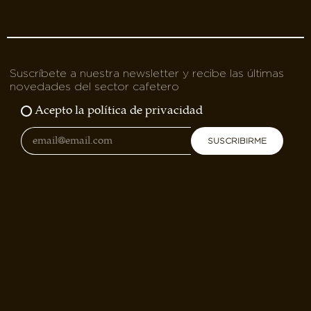
Suscríbete a nuestra newsletter y recibe las últimas
novedades del sector cafetero
Acepto la política de privacidad
SUSCRIBIRME