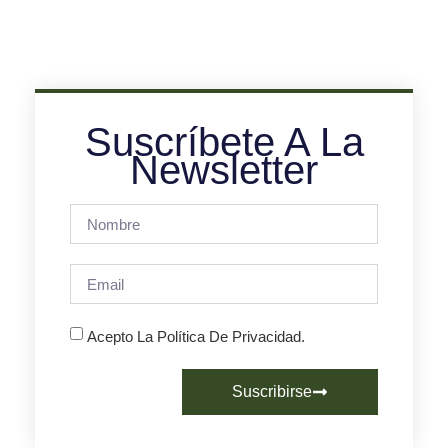
Suscríbete A La
Newsletter
Acepto La Política De Privacidad.
Suscribirse