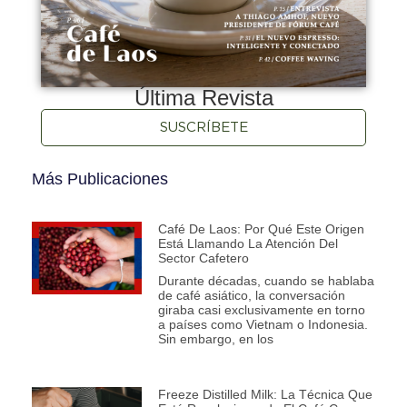
Última Revista
SUSCRÍBETE
Más Publicaciones
Café De Laos: Por Qué Este Origen
Está Llamando La Atención Del
Sector Cafetero
Durante décadas, cuando se hablaba
de café asiático, la conversación
giraba casi exclusivamente en torno
a países como Vietnam o Indonesia.
Sin embargo, en los
Freeze Distilled Milk: La Técnica Que