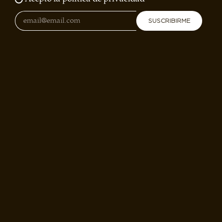
SUSCRIBIRME