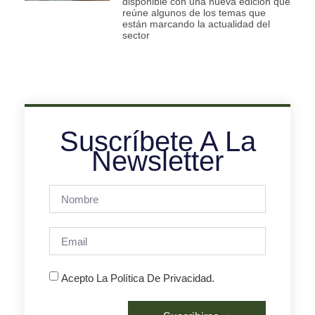
disponible con una nueva edición que
reúne algunos de los temas que
están marcando la actualidad del
sector
Suscríbete A La
Newsletter
Acepto La Política De Privacidad.