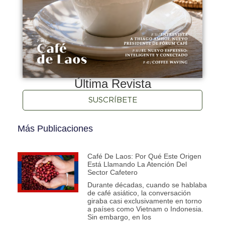
Última Revista
SUSCRÍBETE
Más Publicaciones
Café De Laos: Por Qué Este Origen
Está Llamando La Atención Del
Sector Cafetero
Durante décadas, cuando se hablaba
de café asiático, la conversación
giraba casi exclusivamente en torno
a países como Vietnam o Indonesia.
Sin embargo, en los