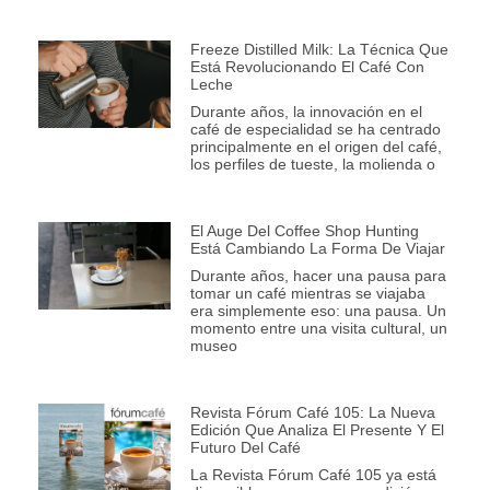
Freeze Distilled Milk: La Técnica Que
Está Revolucionando El Café Con
Leche
Durante años, la innovación en el
café de especialidad se ha centrado
principalmente en el origen del café,
los perfiles de tueste, la molienda o
El Auge Del Coffee Shop Hunting
Está Cambiando La Forma De Viajar
Durante años, hacer una pausa para
tomar un café mientras se viajaba
era simplemente eso: una pausa. Un
momento entre una visita cultural, un
museo
Revista Fórum Café 105: La Nueva
Edición Que Analiza El Presente Y El
Futuro Del Café
La Revista Fórum Café 105 ya está