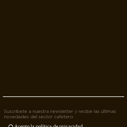
Suscríbete a nuestra newsletter y recibe las últimas
novedades del sector cafetero
Acepto la política de privacidad