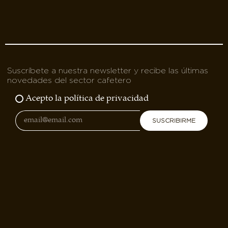
Suscríbete a nuestra newsletter y recibe las últimas
novedades del sector cafetero
Acepto la política de privacidad
SUSCRIBIRME