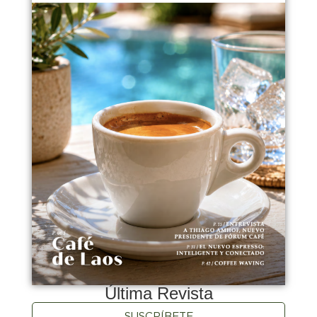
Última Revista
SUSCRÍBETE