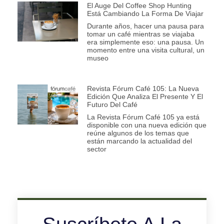
El Auge Del Coffee Shop Hunting
Está Cambiando La Forma De Viajar
Durante años, hacer una pausa para
tomar un café mientras se viajaba
era simplemente eso: una pausa. Un
momento entre una visita cultural, un
museo
Revista Fórum Café 105: La Nueva
Edición Que Analiza El Presente Y El
Futuro Del Café
La Revista Fórum Café 105 ya está
disponible con una nueva edición que
reúne algunos de los temas que
están marcando la actualidad del
sector