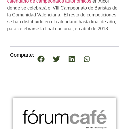
calendario de campeonatos autonómicos
en Alcoi
donde se celebrará el VIII Campeonato de Baristas de
la Comunidad Valenciana. El resto de competiciones
se han distribuido en el calendario hasta final de año,
para celebrarse la final nacional, en abril de 2018.
Comparte: