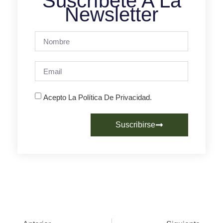
Suscríbete A La
Newsletter
Acepto La Política De Privacidad.
Suscribirse