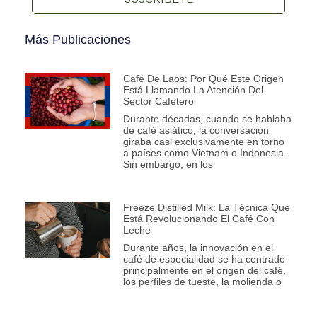
Más Publicaciones
Café De Laos: Por Qué Este Origen
Está Llamando La Atención Del
Sector Cafetero
Durante décadas, cuando se hablaba
de café asiático, la conversación
giraba casi exclusivamente en torno
a países como Vietnam o Indonesia.
Sin embargo, en los
Freeze Distilled Milk: La Técnica Que
Está Revolucionando El Café Con
Leche
Durante años, la innovación en el
café de especialidad se ha centrado
principalmente en el origen del café,
los perfiles de tueste, la molienda o