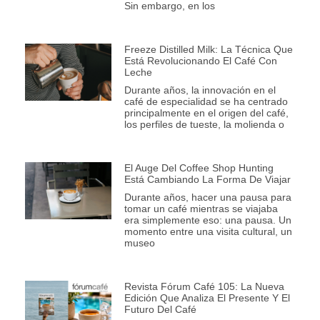
Sin embargo, en los
Freeze Distilled Milk: La Técnica Que
Está Revolucionando El Café Con
Leche
Durante años, la innovación en el
café de especialidad se ha centrado
principalmente en el origen del café,
los perfiles de tueste, la molienda o
El Auge Del Coffee Shop Hunting
Está Cambiando La Forma De Viajar
Durante años, hacer una pausa para
tomar un café mientras se viajaba
era simplemente eso: una pausa. Un
momento entre una visita cultural, un
museo
Revista Fórum Café 105: La Nueva
Edición Que Analiza El Presente Y El
Futuro Del Café