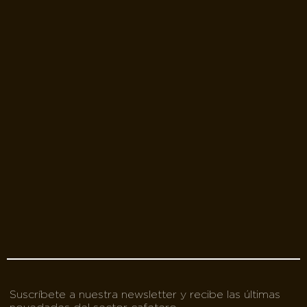
Suscríbete a nuestra newsletter y recibe las últimas