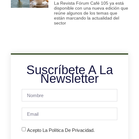
La Revista Fórum Café 105 ya está
disponible con una nueva edición que
reúne algunos de los temas que
están marcando la actualidad del
sector
Suscríbete A La
Newsletter
Acepto La Política De Privacidad.