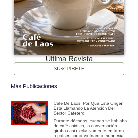
Última Revista
SUSCRÍBETE
Más Publicaciones
Café De Laos: Por Qué Este Origen
Está Llamando La Atención Del
Sector Cafetero
Durante décadas, cuando se hablaba
de café asiático, la conversación
giraba casi exclusivamente en torno
a países como Vietnam o Indonesia.