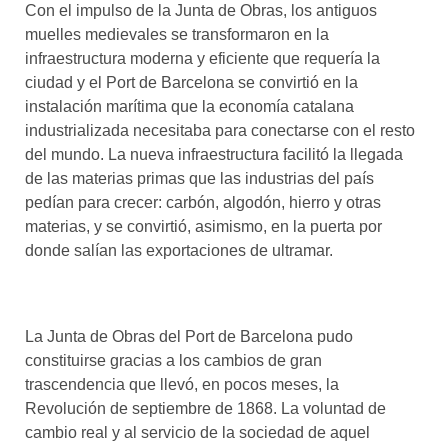
Con el impulso de la Junta de Obras, los antiguos
muelles medievales se transformaron en la
infraestructura moderna y eficiente que requería la
ciudad y el Port de Barcelona se convirtió en la
instalación marítima que la economía catalana
industrializada necesitaba para conectarse con el resto
del mundo. La nueva infraestructura facilitó la llegada
de las materias primas que las industrias del país
pedían para crecer: carbón, algodón, hierro y otras
materias, y se convirtió, asimismo, en la puerta por
donde salían las exportaciones de ultramar.
La Junta de Obras del Port de Barcelona pudo
constituirse gracias a los cambios de gran
trascendencia que llevó, en pocos meses, la
Revolución de septiembre de 1868. La voluntad de
cambio real y al servicio de la sociedad de aquel