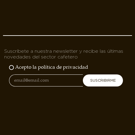
Suscríbete a nuestra newsletter y recibe las últimas
novedades del sector cafetero
Acepto la política de privacidad
SUSCRIBIRME