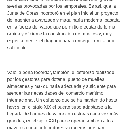
averías provocadas por los temporales. Es así, que la
Junta de Obras incorporó en el plan inicial un proyecto
de ingeniería avanzado y maquinaría moderna, basada
en la fuerza del vapor, que permitió ejecutar de forma
rápida y eficiente la construcción de muelles y, muy
especialmente, el dragado para conseguir un calado
suficiente.
Vale la pena recordar, también, el esfuerzo realizado
por los gestores para dotar al puerto de muelles,
almacenes y ma- quinaria adecuada y suficiente para
atender las necesidades del comercio marítimo
internacional. Un esfuerzo que se ha mantenido hasta
hoy: si en el siglo XIX el puerto supo adaptarse a la
llegada de buques de vapor con esloras cada vez más
grandes, en el siglo XXI puede operar también a los
mayores portacontenedores y cruceros que han