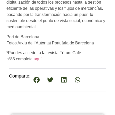
digitalización de todos los procesos hasta la gestión
eficiente de las operativas y los flujos de mercancías,
pasando por la transformación hacia un puer- to
sostenible desde el punto de vista social, económico y
medioambiental.
Port de Barcelona
Fotos Arxiu de l’Autoritat Portuària de Barcelona
*Puedes acceder a la revista Fórum Café
nº83 completa
aquí.
Comparte: