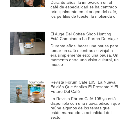
Durante años, la innovación en el
café de especialidad se ha centrado
principalmente en el origen del café,
los perfiles de tueste, la molienda o
El Auge Del Coffee Shop Hunting
Está Cambiando La Forma De Viajar
Durante años, hacer una pausa para
tomar un café mientras se viajaba
era simplemente eso: una pausa. Un
momento entre una visita cultural, un
museo
Revista Fórum Café 105: La Nueva
Edición Que Analiza El Presente Y El
Futuro Del Café
La Revista Fórum Café 105 ya está
disponible con una nueva edición que
reúne algunos de los temas que
están marcando la actualidad del
sector