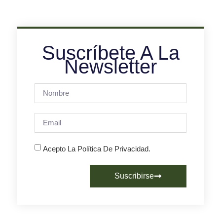
Suscríbete A La
Newsletter
Acepto La Política De Privacidad.
Suscribirse