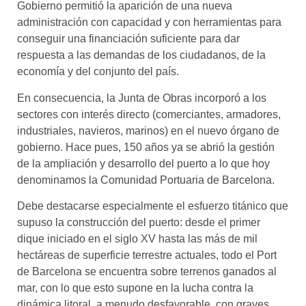
Gobierno permitió la aparición de una nueva
administración con capacidad y con herramientas para
conseguir una financiación suficiente para dar
respuesta a las demandas de los ciudadanos, de la
economía y del conjunto del país.
En consecuencia, la Junta de Obras incorporó a los
sectores con interés directo (comerciantes, armadores,
industriales, navieros, marinos) en el nuevo órgano de
gobierno. Hace pues, 150 años ya se abrió la gestión
de la ampliación y desarrollo del puerto a lo que hoy
denominamos la Comunidad Portuaria de Barcelona.
Debe destacarse especialmente el esfuerzo titánico que
supuso la construcción del puerto: desde el primer
dique iniciado en el siglo XV hasta las más de mil
hectáreas de superficie terrestre actuales, todo el Port
de Barcelona se encuentra sobre terrenos ganados al
mar, con lo que esto supone en la lucha contra la
dinámica litoral, a menudo desfavorable, con graves