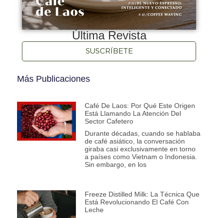
Última Revista
SUSCRÍBETE
Más Publicaciones
Café De Laos: Por Qué Este Origen
Está Llamando La Atención Del
Sector Cafetero
Durante décadas, cuando se hablaba
de café asiático, la conversación
giraba casi exclusivamente en torno
a países como Vietnam o Indonesia.
Sin embargo, en los
Freeze Distilled Milk: La Técnica Que
Está Revolucionando El Café Con
Leche