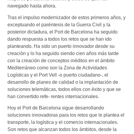
navegado hasta ahora.
Tras el impulso modernizador de estos primeros años, y
exceptuando el paréntesis de la Guerra Civil y la
posterior dictadura, el Port de Barcelona ha seguido
dando respuesta a todos los retos que se han ido
planteando. Ha sido un puerto innovador desde su
creación y lo ha seguido siendo cien años más tarde
con la creación de conceptos inéditos en el ámbito
Mediterráneo como son la Zona de Actividades
Logísticas y el Port Vell -o puerto ciudadano-, el
desarrollo de planes de calidad o la implantación de
soluciones telemáticas, todos ellos con éxito y que se
han convertido refe- rentes internacionales.
Hoy el Port de Barcelona sigue desarrollando
soluciones innovadoras para los retos que le plantea el
transporte, la logística y el comercio internacionales.
Son retos que alcanzan todos los ámbitos, desde la