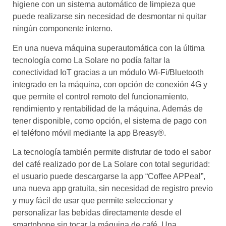
higiene con un sistema automático de limpieza que
puede realizarse sin necesidad de desmontar ni quitar
ningún componente interno.
En una nueva máquina superautomática con la última
tecnología como La Solare no podía faltar la
conectividad IoT gracias a un módulo Wi-Fi/Bluetooth
integrado en la máquina, con opción de conexión 4G y
que permite el control remoto del funcionamiento,
rendimiento y rentabilidad de la máquina. Además de
tener disponible, como opción, el sistema de pago con
el teléfono móvil mediante la app Breasy®.
La tecnología también permite disfrutar de todo el sabor
del café realizado por de La Solare con total seguridad:
el usuario puede descargarse la app “Coffee APPeal”,
una nueva app gratuita, sin necesidad de registro previo
y muy fácil de usar que permite seleccionar y
personalizar las bebidas directamente desde el
smartphone sin tocar la máquina de café. Una