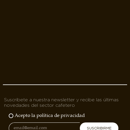
Suscríbete a nuestra newsletter y recibe las últimas
novedades del sector cafetero
Acepto la política de privacidad
SUSCRIBIRME