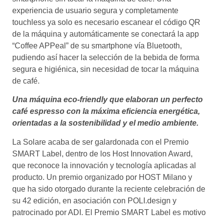
experiencia de usuario segura y completamente
touchless ya solo es necesario escanear el código QR
de la máquina y automáticamente se conectará la app
“Coffee APPeal” de su smartphone vía Bluetooth,
pudiendo así hacer la selección de la bebida de forma
segura e higiénica, sin necesidad de tocar la máquina
de café.
Una máquina eco-friendly que elaboran un perfecto
café espresso con la máxima eficiencia energética,
orientadas a la sostenibilidad y el medio ambiente.
La Solare acaba de ser galardonada con el Premio
SMART Label, dentro de los Host Innovation Award,
que reconoce la innovación y tecnología aplicadas al
producto. Un premio organizado por HOST Milano y
que ha sido otorgado durante la reciente celebración de
su 42 edición, en asociación con POLI.design y
patrocinado por ADI. El Premio SMART Label es motivo