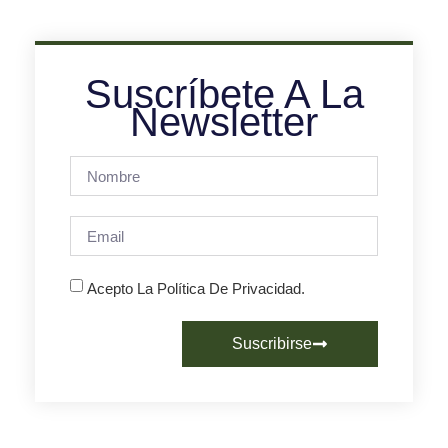
Suscríbete A La
Newsletter
Acepto La Política De Privacidad.
Suscribirse