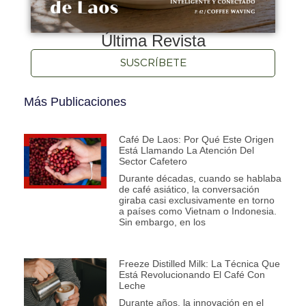
Última Revista
SUSCRÍBETE
Más Publicaciones
Café De Laos: Por Qué Este Origen
Está Llamando La Atención Del
Sector Cafetero
Durante décadas, cuando se hablaba
de café asiático, la conversación
giraba casi exclusivamente en torno
a países como Vietnam o Indonesia.
Sin embargo, en los
Freeze Distilled Milk: La Técnica Que
Está Revolucionando El Café Con
Leche
Durante años, la innovación en el