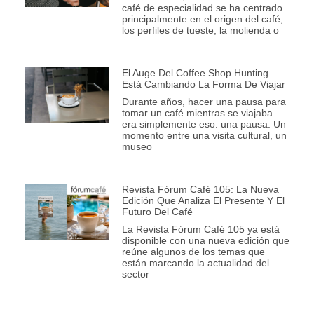
café de especialidad se ha centrado
principalmente en el origen del café,
los perfiles de tueste, la molienda o
El Auge Del Coffee Shop Hunting
Está Cambiando La Forma De Viajar
Durante años, hacer una pausa para
tomar un café mientras se viajaba
era simplemente eso: una pausa. Un
momento entre una visita cultural, un
museo
Revista Fórum Café 105: La Nueva
Edición Que Analiza El Presente Y El
Futuro Del Café
La Revista Fórum Café 105 ya está
disponible con una nueva edición que
reúne algunos de los temas que
están marcando la actualidad del
sector