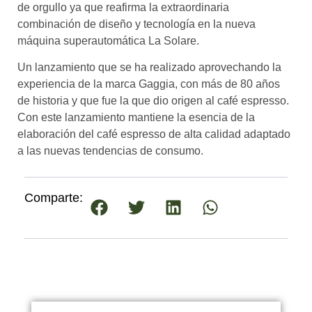
de orgullo ya que reafirma la extraordinaria
combinación de diseño y tecnología en la nueva
máquina superautomática La Solare.
Un lanzamiento que se ha realizado aprovechando la
experiencia de la marca Gaggia, con más de 80 años
de historia y que fue la que dio origen al café espresso.
Con este lanzamiento mantiene la esencia de la
elaboración del café espresso de alta calidad adaptado
a las nuevas tendencias de consumo.
Comparte: