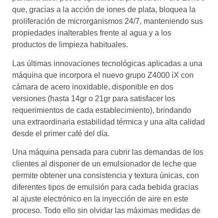
que, gracias a la acción de iones de plata, bloquea la
proliferación de microrganismos 24/7, manteniendo sus
propiedades inalterables frente al agua y a los
productos de limpieza habituales.
Las últimas innovaciones tecnológicas aplicadas a una
máquina que incorpora el nuevo grupo Z4000 iX con
cámara de acero inoxidable, disponible en dos
versiones (hasta 14gr o 21gr para satisfacer los
requerimientos de cada establecimiento), brindando
una extraordinaria estabilidad térmica y una alta calidad
desde el primer café del día.
Una máquina pensada para cubrir las demandas de los
clientes al disponer de un emulsionador de leche que
permite obtener una consistencia y textura únicas, con
diferentes tipos de emulsión para cada bebida gracias
al ajuste electrónico en la inyección de aire en este
proceso. Todo ello sin olvidar las máximas medidas de