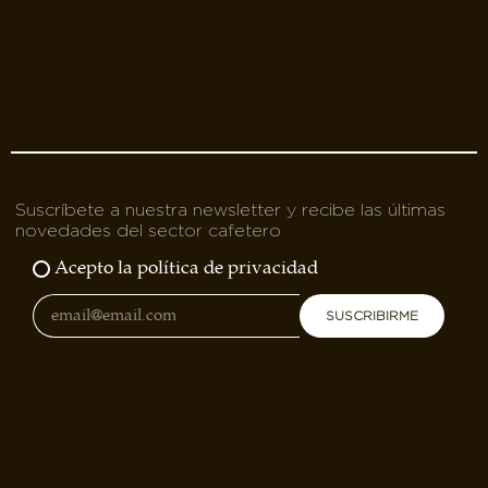
Suscríbete a nuestra newsletter y recibe las últimas
novedades del sector cafetero
Acepto la política de privacidad
SUSCRIBIRME