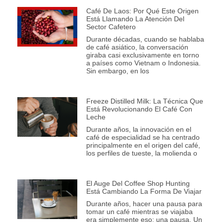
Café De Laos: Por Qué Este Origen
Está Llamando La Atención Del
Sector Cafetero
Durante décadas, cuando se hablaba
de café asiático, la conversación
giraba casi exclusivamente en torno
a países como Vietnam o Indonesia.
Sin embargo, en los
Freeze Distilled Milk: La Técnica Que
Está Revolucionando El Café Con
Leche
Durante años, la innovación en el
café de especialidad se ha centrado
principalmente en el origen del café,
los perfiles de tueste, la molienda o
El Auge Del Coffee Shop Hunting
Está Cambiando La Forma De Viajar
Durante años, hacer una pausa para
tomar un café mientras se viajaba
era simplemente eso: una pausa. Un