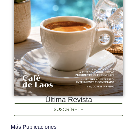
Última Revista
SUSCRÍBETE
Más Publicaciones