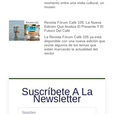
momento entre una visita cultural, un
museo
Revista Fórum Café 105: La Nueva
Edición Que Analiza El Presente Y El
Futuro Del Café
La Revista Fórum Café 105 ya está
disponible con una nueva edición que
reúne algunos de los temas que
están marcando la actualidad del
sector
Suscríbete A La
Newsletter