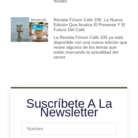
museo
Revista Fórum Café 105: La Nueva
Edición Que Analiza El Presente Y El
Futuro Del Café
La Revista Fórum Café 105 ya está
disponible con una nueva edición que
reúne algunos de los temas que
están marcando la actualidad del
sector
Suscríbete A La
Newsletter