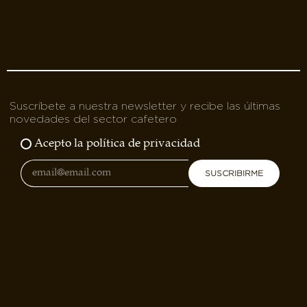
Suscríbete a nuestra newsletter y recibe las últimas
novedades del sector cafetero
Acepto la política de privacidad
SUSCRIBIRME