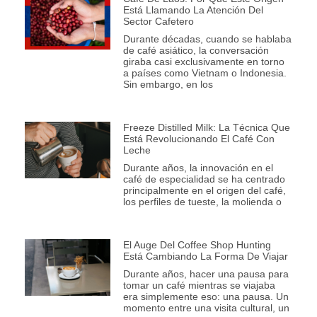
Está Llamando La Atención Del
Sector Cafetero
Durante décadas, cuando se hablaba
de café asiático, la conversación
giraba casi exclusivamente en torno
a países como Vietnam o Indonesia.
Sin embargo, en los
Freeze Distilled Milk: La Técnica Que
Está Revolucionando El Café Con
Leche
Durante años, la innovación en el
café de especialidad se ha centrado
principalmente en el origen del café,
los perfiles de tueste, la molienda o
El Auge Del Coffee Shop Hunting
Está Cambiando La Forma De Viajar
Durante años, hacer una pausa para
tomar un café mientras se viajaba
era simplemente eso: una pausa. Un
momento entre una visita cultural, un