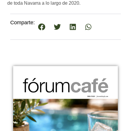
de toda Navarra a lo largo de 2020.
Comparte: